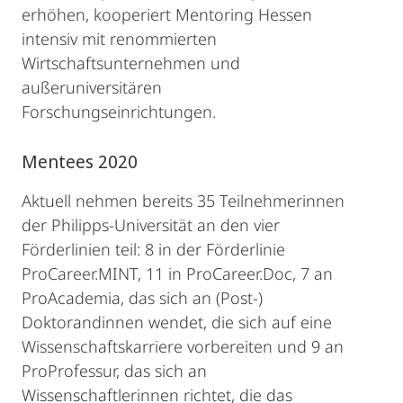
erhöhen, kooperiert Mentoring Hessen
intensiv mit renommierten
Wirtschaftsunternehmen und
außeruniversitären
Forschungseinrichtungen.
Mentees 2020
Aktuell nehmen bereits 35 Teilnehmerinnen
der Philipps-Universität an den vier
Förderlinien teil: 8 in der Förderlinie
ProCareer.MINT, 11 in ProCareer.Doc, 7 an
ProAcademia, das sich an (Post-)
Doktorandinnen wendet, die sich auf eine
Wissenschaftskarriere vorbereiten und 9 an
ProProfessur, das sich an
Wissenschaftlerinnen richtet, die das