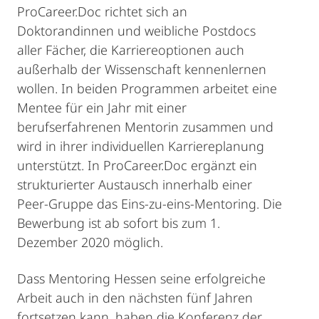
ProCareer.Doc richtet sich an
Doktorandinnen und weibliche Postdocs
aller Fächer, die Karriereoptionen auch
außerhalb der Wissenschaft kennenlernen
wollen. In beiden Programmen arbeitet eine
Mentee für ein Jahr mit einer
berufserfahrenen Mentorin zusammen und
wird in ihrer individuellen Karriereplanung
unterstützt. In ProCareer.Doc ergänzt ein
strukturierter Austausch innerhalb einer
Peer-Gruppe das Eins-zu-eins-Mentoring. Die
Bewerbung ist ab sofort bis zum 1.
Dezember 2020 möglich.
Dass Mentoring Hessen seine erfolgreiche
Arbeit auch in den nächsten fünf Jahren
fortsetzen kann, haben die Konferenz der