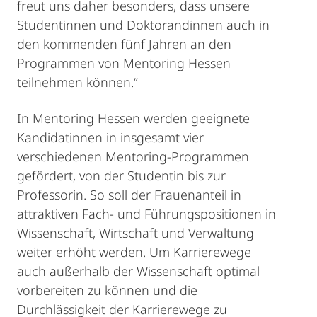
freut uns daher besonders, dass unsere
Studentinnen und Doktorandinnen auch in
den kommenden fünf Jahren an den
Programmen von Mentoring Hessen
teilnehmen können.“
In Mentoring Hessen werden geeignete
Kandidatinnen in insgesamt vier
verschiedenen Mentoring-Programmen
gefördert, von der Studentin bis zur
Professorin. So soll der Frauenanteil in
attraktiven Fach- und Führungspositionen in
Wissenschaft, Wirtschaft und Verwaltung
weiter erhöht werden. Um Karrierewege
auch außerhalb der Wissenschaft optimal
vorbereiten zu können und die
Durchlässigkeit der Karrierewege zu