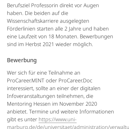
Berufsziel Professorin direkt vor Augen
haben. Die beiden auf die
Wissenschaftskarriere ausgelegten
Förderlinien starten alle 2 Jahre und haben
eine Laufzeit von 18 Monaten. Bewerbungen
sind im Herbst 2021 wieder möglich.
Bewerbung
Wer sich für eine Teilnahme an
ProCareer.MINT oder ProCareer.Doc
interessiert, sollte an einer der digitalen
Infoveranstaltungen teilnehmen, die
Mentoring Hessen im November 2020
anbietet. Termine und weitere Informationen
gibt es unter
https://www.uni-
marburg.de/de/universitaet/administration/verwalt