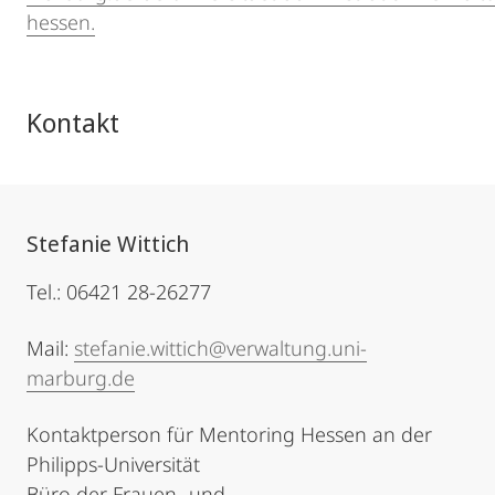
hessen.
Kontakt
Stefanie Wittich
Tel.: 06421 28-26277
Mail:
stefanie.wittich@verwaltung.uni-
marburg.de
Kontaktperson für Mentoring Hessen an der
Philipps-Universität
Büro der Frauen- und