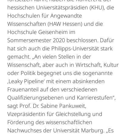
hessischen Universitätspräsidien (KHU), die
Hochschulen für Angewandte
Wissenschaften (HAW Hessen) und die
Hochschule Geisenheim im
Sommersemester 2020 beschlossen. Dafür
hat sich auch die Philipps-Universität stark
gemacht. „An vielen Stellen in der
Wissenschaft, aber auch in Wirtschaft, Kultur
oder Politik begegnet uns die sogenannte
‚Leaky Pipeline‘ mit einem absinkenden
Frauenanteil auf den verschiedenen
Qualifizierungsebenen und Karrierestufen“,
sagt Prof. Dr. Sabine Pankuweit,
Vizepräsidentin für Gleichstellung und
Förderung des wissenschaftlichen
Nachwuchses der Universität Marburg. „Es