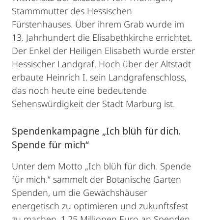
Stammmutter des Hessischen
Fürstenhauses. Über ihrem Grab wurde im
13. Jahrhundert die Elisabethkirche errichtet.
Der Enkel der Heiligen Elisabeth wurde erster
Hessischer Landgraf. Hoch über der Altstadt
erbaute Heinrich I. sein Landgrafenschloss,
das noch heute eine bedeutende
Sehenswürdigkeit der Stadt Marburg ist.
Spendenkampagne „Ich blüh für dich.
Spende für mich“
Unter dem Motto „Ich blüh für dich. Spende
für mich.“ sammelt der Botanische Garten
Spenden, um die Gewächshäuser
energetisch zu optimieren und zukunftsfest
zu machen. 1,25 Millionen Euro an Spenden