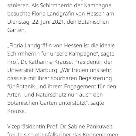
sanieren. Als Schirmherrin der Kampagne
besuchte Floria Landgräfin von Hessen am
Dienstag, 22. Juni 2021, den Botanischen
Garten.
„Floria Landgräfin von Hessen ist die ideale
Schirmherrin für unsere Kampagne“, sagte
Prof. Dr. Katharina Krause, Präsidentin der
Universität Marburg. „Wir freuen uns sehr,
dass sie mit ihrer spürbaren Begeisterung
für Botanik und ihrem Engagement für den
Arten- und Naturschutz nun auch den
Botanischen Garten unterstützt“, sagte
Krause.
Vizepräsidentin Prof. Dr. Sabine Pankuweit
freute sich ebenfalls über das Kennenlernen: