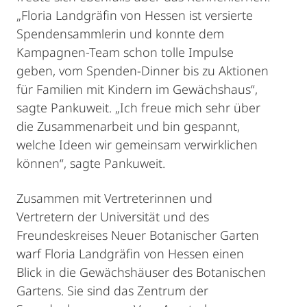
„Floria Landgräfin von Hessen ist versierte
Spendensammlerin und konnte dem
Kampagnen-Team schon tolle Impulse
geben, vom Spenden-Dinner bis zu Aktionen
für Familien mit Kindern im Gewächshaus“,
sagte Pankuweit. „Ich freue mich sehr über
die Zusammenarbeit und bin gespannt,
welche Ideen wir gemeinsam verwirklichen
können“, sagte Pankuweit.
Zusammen mit Vertreterinnen und
Vertretern der Universität und des
Freundeskreises Neuer Botanischer Garten
warf Floria Landgräfin von Hessen einen
Blick in die Gewächshäuser des Botanischen
Gartens. Sie sind das Zentrum der