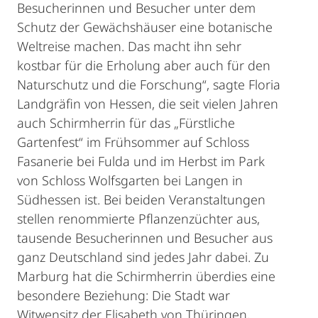
Besucherinnen und Besucher unter dem
Schutz der Gewächshäuser eine botanische
Weltreise machen. Das macht ihn sehr
kostbar für die Erholung aber auch für den
Naturschutz und die Forschung“, sagte Floria
Landgräfin von Hessen, die seit vielen Jahren
auch Schirmherrin für das „Fürstliche
Gartenfest“ im Frühsommer auf Schloss
Fasanerie bei Fulda und im Herbst im Park
von Schloss Wolfsgarten bei Langen in
Südhessen ist. Bei beiden Veranstaltungen
stellen renommierte Pflanzenzüchter aus,
tausende Besucherinnen und Besucher aus
ganz Deutschland sind jedes Jahr dabei. Zu
Marburg hat die Schirmherrin überdies eine
besondere Beziehung: Die Stadt war
Witwensitz der Elisabeth von Thüringen,