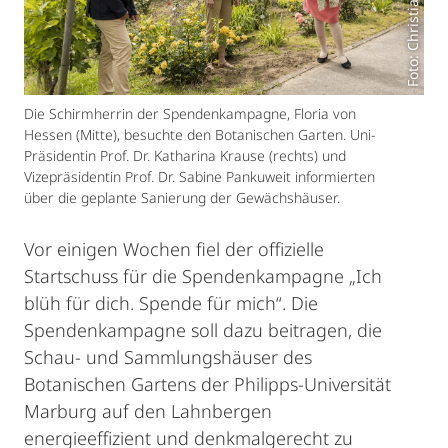
Foto: Christian Stein
Die Schirmherrin der Spendenkampagne, Floria von
Hessen (Mitte), besuchte den Botanischen Garten. Uni-
Präsidentin Prof. Dr. Katharina Krause (rechts) und
Vizepräsidentin Prof. Dr. Sabine Pankuweit informierten
über die geplante Sanierung der Gewächshäuser.
Vor einigen Wochen fiel der offizielle
Startschuss für die Spendenkampagne „Ich
blüh für dich. Spende für mich“. Die
Spendenkampagne soll dazu beitragen, die
Schau- und Sammlungshäuser des
Botanischen Gartens der Philipps-Universität
Marburg auf den Lahnbergen
energieeffizient und denkmalgerecht zu