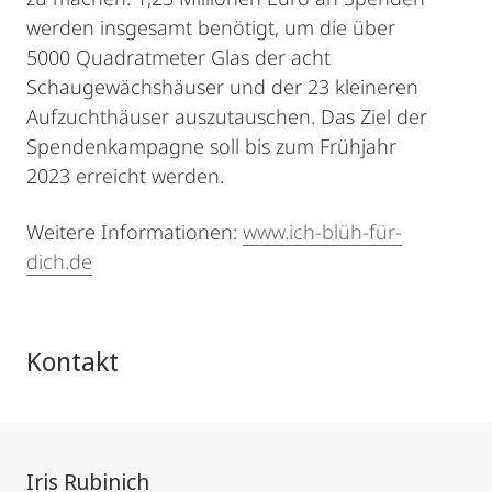
werden insgesamt benötigt, um die über
5000 Quadratmeter Glas der acht
Schaugewächshäuser und der 23 kleineren
Aufzuchthäuser auszutauschen. Das Ziel der
Spendenkampagne soll bis zum Frühjahr
2023 erreicht werden.
Weitere Informationen:
www.ich-blüh-für-
dich.de
Kontakt
Iris Rubinich