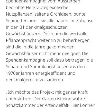
Spendenkampagne: Vom Aussterben
bedrohte Heilkräuter, exotische
Nutzpflanzen, seltene Orchideen, bunte
Schmetterlinge – sie alle haben ihr Zuhause
in den 31 denkmalgeschützten
Gewächshäusern. Doch um die wertvolle
Pflanzenpracht weiterhin zu beherbergen,
sind die in die Jahre gekommenen
Gewächshäuser nicht mehr geeignet. Die
Spendenkampagne soll dazu beitragen, die
Schau- und Sammlungshäuser aus den
1970er Jahren energieeffizient und
denkmalgerecht zu sanieren.
„Ich möchte das Projekt mit ganzer Kraft
unterstützen. Der Garten ist eine wahre
Schatzkammer der Artenvielfalt. Hier können