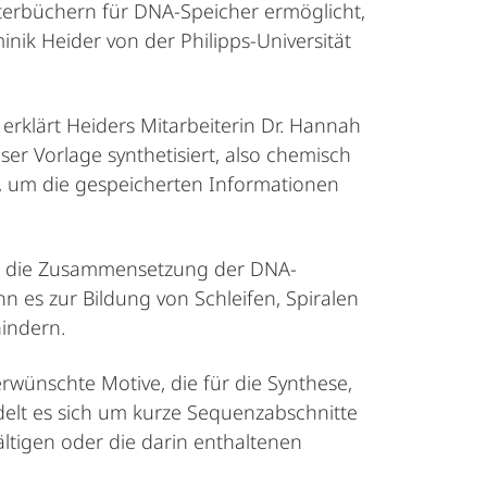
rterbüchern für DNA-Speicher ermöglicht,
inik Heider von der Philipps-Universität
erklärt Heiders Mitarbeiterin Dr. Hannah
ser Vorlage synthetisiert, also chemisch
n, um die gespeicherten Informationen
ise die Zusammensetzung der DNA-
es zur Bildung von Schleifen, Spiralen
indern.
rwünschte Motive, die für die Synthese,
elt es sich um kurze Sequenzabschnitte
ltigen oder die darin enthaltenen