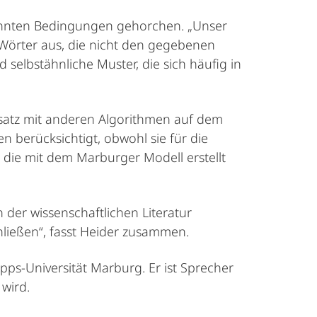
annten Bedingungen gehorchen. „Unser
Wörter aus, die nicht den gegebenen
 selbstähnliche Muster, die sich häufig in
nsatz mit anderen Algorithmen auf dem
n berücksichtigt, obwohl sie für die
, die mit dem Marburger Modell erstellt
n der wissenschaftlichen Literatur
ließen“, fasst Heider zusammen.
ipps-Universität Marburg. Er ist Sprecher
wird.