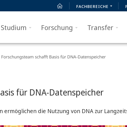
FACHBEREICHE
Studium
Forschung
Transfer
Forschungsteam schafft Basis für DNA-Datenspeicher
asis für DNA-Datenspeicher
en ermöglichen die Nutzung von DNA zur Langzei