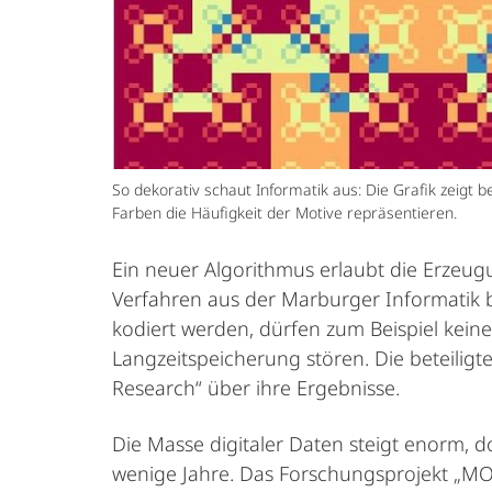
So dekorativ schaut Informatik aus: Die Grafik zeigt
Farben die Häufigkeit der Motive repräsentieren.
Ein neuer Algorithmus erlaubt die Erzeu
Verfahren aus der Marburger Informatik 
kodiert werden, dürfen zum Beispiel kei
Langzeitspeicherung stören. Die beteiligt
Research“ über ihre Ergebnisse.
Die Masse digitaler Daten steigt enorm, 
wenige Jahre. Das Forschungsprojekt „MO