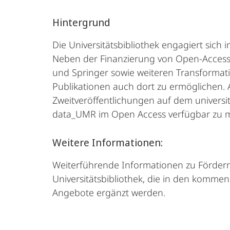
Hintergrund
Die Universitätsbibliothek engagiert sich 
Neben der Finanzierung von Open-Access-P
und Springer sowie weiteren Transformat
Publikationen auch dort zu ermöglichen. 
Zweitveröffentlichungen auf dem universi
data_UMR im Open Access verfügbar zu 
Weitere Informationen:
Weiterführende Informationen zu Förder
Universitätsbibliothek, die in den komm
Angebote ergänzt werden.