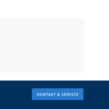
KONTAKT & SERVICE