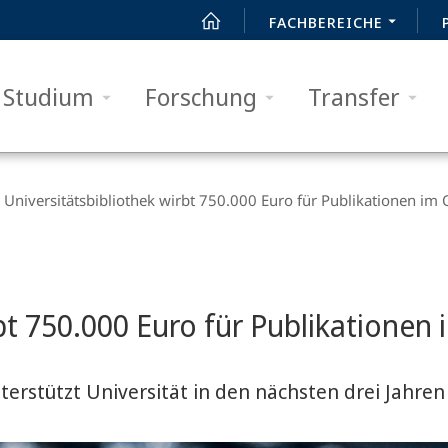
FACHBEREICHE
Studium
Forschung
Transfer
Universitätsbibliothek wirbt 750.000 Euro für Publikationen im
rbt 750.000 Euro für Publikationen
rstützt Universität in den nächsten drei Jahren