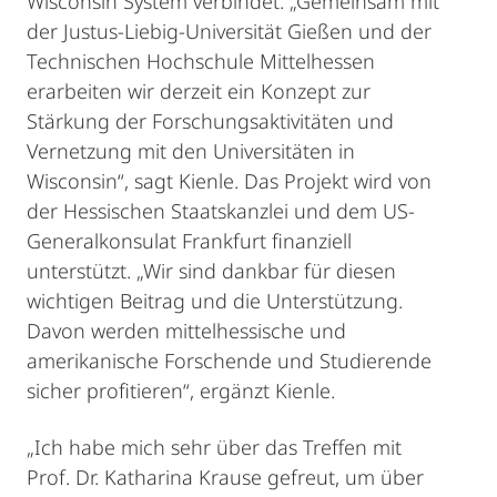
Wisconsin System verbindet. „Gemeinsam mit
der Justus-Liebig-Universität Gießen und der
Technischen Hochschule Mittelhessen
erarbeiten wir derzeit ein Konzept zur
Stärkung der Forschungsaktivitäten und
Vernetzung mit den Universitäten in
Wisconsin“, sagt Kienle. Das Projekt wird von
der Hessischen Staatskanzlei und dem US-
Generalkonsulat Frankfurt finanziell
unterstützt. „Wir sind dankbar für diesen
wichtigen Beitrag und die Unterstützung.
Davon werden mittelhessische und
amerikanische Forschende und Studierende
sicher profitieren“, ergänzt Kienle.
„Ich habe mich sehr über das Treffen mit
Prof. Dr. Katharina Krause gefreut, um über