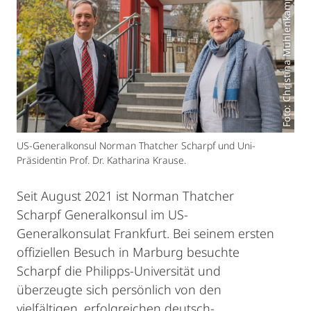
Foto: Christina Mühlenkamp
US-Generalkonsul Norman Thatcher Scharpf und Uni-
Präsidentin Prof. Dr. Katharina Krause.
Seit August 2021 ist Norman Thatcher
Scharpf Generalkonsul im US-
Generalkonsulat Frankfurt. Bei seinem ersten
offiziellen Besuch in Marburg besuchte
Scharpf die Philipps-Universität und
überzeugte sich persönlich von den
vielfältigen, erfolgreichen deutsch-