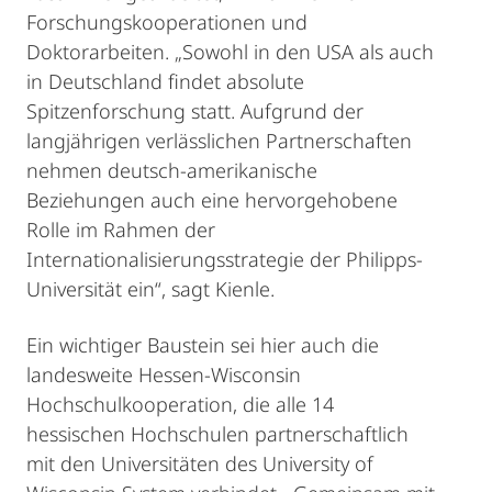
Forschungskooperationen und
Doktorarbeiten. „Sowohl in den USA als auch
in Deutschland findet absolute
Spitzenforschung statt. Aufgrund der
langjährigen verlässlichen Partnerschaften
nehmen deutsch-amerikanische
Beziehungen auch eine hervorgehobene
Rolle im Rahmen der
Internationalisierungsstrategie der Philipps-
Universität ein“, sagt Kienle.
Ein wichtiger Baustein sei hier auch die
landesweite Hessen-Wisconsin
Hochschulkooperation, die alle 14
hessischen Hochschulen partnerschaftlich
mit den Universitäten des University of