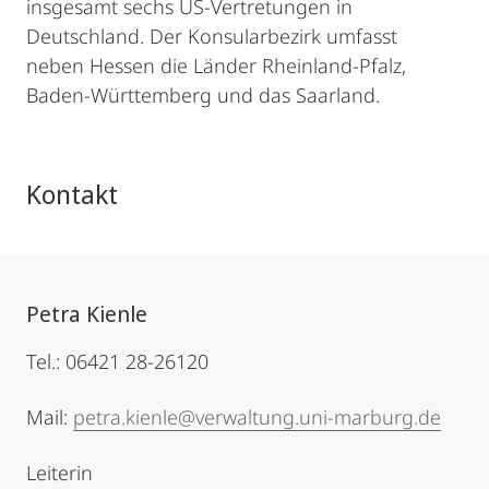
insgesamt sechs US-Vertretungen in
Deutschland. Der Konsularbezirk umfasst
neben Hessen die Länder Rheinland-Pfalz,
Baden-Württemberg und das Saarland.
Kontakt
Petra Kienle
Tel.: 06421 28-26120
Mail:
petra.kienle@verwaltung.uni-marburg.de
Leiterin