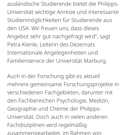
ausländische Studierende bietet die Philipps-
Universität wichtige Anreize und interessante
Studienmöglichkeiten für Studierende aus
den USA. Wir freuen uns, dass dieses
Angebot sehr gut nachgefragt wird“, sagt
Petra Kienle, Leiterin des Dezernats
Internationale Angelegenheiten und
Familienservice der Universität Marburg.
Auch in der Forschung gibt es aktuell
mehrere gemeinsame Forschungsprojekte in
verschiedenen Fachgebieten, darunter mit
den Fachbereichen Psychologie, Medizin,
Geographie und Chemie der Philipps-
Universität. Doch auch in vielen anderen
Fachdisziplinen wird regelmäßig
zusammengearbeitet, im Rahmen von