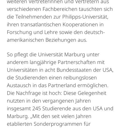
weiteren Vertreterinnen und Vertretern aus
verschiedenen Fachbereichen tauschten sich
die Teilnehmenden zur Philipps-Universität,
ihren transatlantischen Kooperationen in
Forschung und Lehre sowie den deutsch-
amerikanischen Beziehungen aus.
So pflegt die Universität Marburg unter
anderem langjährige Partnerschaften mit
Universitäten in acht Bundesstaaten der USA,
die Studierenden einen reibungslosen
Austausch in das Partnerland ermöglichen.
Die Nachfrage ist hoch: Diese Gelegenheit
nutzten in den vergangenen Jahren
insgesamt 245 Studierende aus den USA und
Marburg. „Mit den seit vielen Jahren
etablierten Sonderprogrammen für