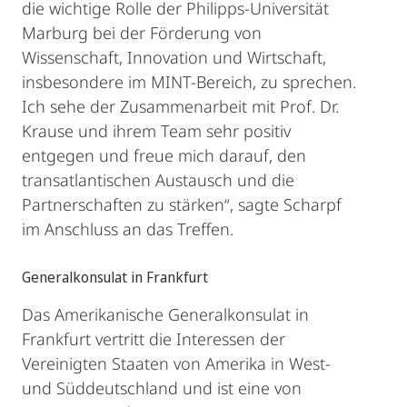
die wichtige Rolle der Philipps-Universität
Marburg bei der Förderung von
Wissenschaft, Innovation und Wirtschaft,
insbesondere im MINT-Bereich, zu sprechen.
Ich sehe der Zusammenarbeit mit Prof. Dr.
Krause und ihrem Team sehr positiv
entgegen und freue mich darauf, den
transatlantischen Austausch und die
Partnerschaften zu stärken“, sagte Scharpf
im Anschluss an das Treffen.
Generalkonsulat in Frankfurt
Das Amerikanische Generalkonsulat in
Frankfurt vertritt die Interessen der
Vereinigten Staaten von Amerika in West-
und Süddeutschland und ist eine von