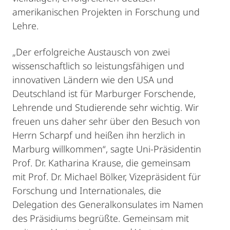
amerikanischen Projekten in Forschung und
Lehre.
„Der erfolgreiche Austausch von zwei
wissenschaftlich so leistungsfähigen und
innovativen Ländern wie den USA und
Deutschland ist für Marburger Forschende,
Lehrende und Studierende sehr wichtig. Wir
freuen uns daher sehr über den Besuch von
Herrn Scharpf und heißen ihn herzlich in
Marburg willkommen“, sagte Uni-Präsidentin
Prof. Dr. Katharina Krause, die gemeinsam
mit Prof. Dr. Michael Bölker, Vizepräsident für
Forschung und Internationales, die
Delegation des Generalkonsulates im Namen
des Präsidiums begrüßte. Gemeinsam mit