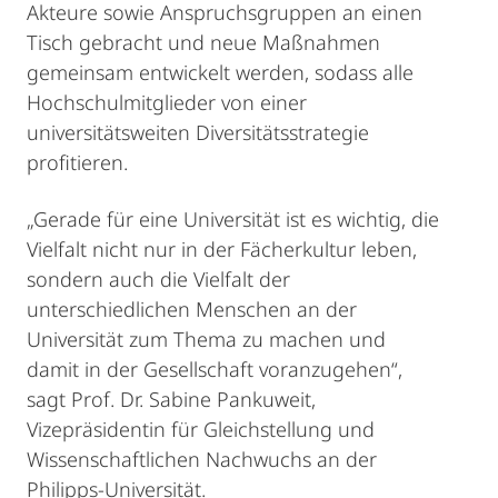
Akteure sowie Anspruchsgruppen an einen
Tisch gebracht und neue Maßnahmen
gemeinsam entwickelt werden, sodass alle
Hochschulmitglieder von einer
universitätsweiten Diversitätsstrategie
profitieren.
„Gerade für eine Universität ist es wichtig, die
Vielfalt nicht nur in der Fächerkultur leben,
sondern auch die Vielfalt der
unterschiedlichen Menschen an der
Universität zum Thema zu machen und
damit in der Gesellschaft voranzugehen“,
sagt Prof. Dr. Sabine Pankuweit,
Vizepräsidentin für Gleichstellung und
Wissenschaftlichen Nachwuchs an der
Philipps-Universität.