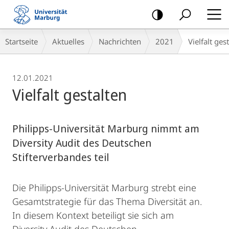
Mobile-
Navigation
Breadcrumb-
Startseite
Aktuelles
Nachrichten
2021
Vielfalt ges
Navigation
12.01.2021
Vielfalt gestalten
Philipps-Universität Marburg nimmt am
Diversity Audit des Deutschen
Stifterverbandes teil
Die Philipps-Universität Marburg strebt eine
Gesamtstrategie für das Thema Diversität an.
In diesem Kontext beteiligt sie sich am