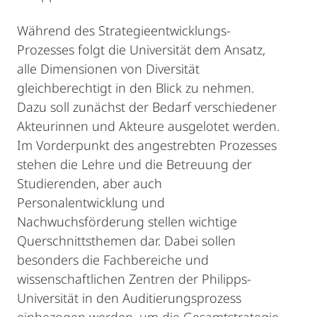
Während des Strategieentwicklungs-
Prozesses folgt die Universität dem Ansatz,
alle Dimensionen von Diversität
gleichberechtigt in den Blick zu nehmen.
Dazu soll zunächst der Bedarf verschiedener
Akteurinnen und Akteure ausgelotet werden.
Im Vorderpunkt des angestrebten Prozesses
stehen die Lehre und die Betreuung der
Studierenden, aber auch
Personalentwicklung und
Nachwuchsförderung stellen wichtige
Querschnittsthemen dar. Dabei sollen
besonders die Fachbereiche und
wissenschaftlichen Zentren der Philipps-
Universität in den Auditierungsprozess