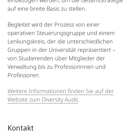
einbezogen werden, um die Gesamtstrategie
auf eine breite Basis zu stellen.
Begleitet wird der Prozess von einer
operativen Steuerungsgruppe und einem
Lenkungskreis, der die unterschiedlichen
Gruppen in der Universität repräsentiert –
von Studierenden über Mitglieder der
Verwaltung bis zu Professorinnen und
Professoren.
Weitere Informationen finden Sie auf der
Website zum Diversity Audit
.
Kontakt