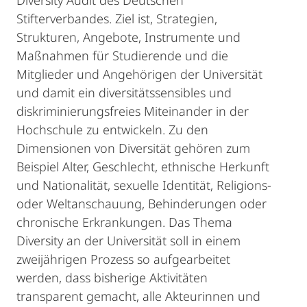
Diversity Audit des Deutschen
Stifterverbandes. Ziel ist, Strategien,
Strukturen, Angebote, Instrumente und
Maßnahmen für Studierende und die
Mitglieder und Angehörigen der Universität
und damit ein diversitätssensibles und
diskriminierungsfreies Miteinander in der
Hochschule zu entwickeln. Zu den
Dimensionen von Diversität gehören zum
Beispiel Alter, Geschlecht, ethnische Herkunft
und Nationalität, sexuelle Identität, Religions-
oder Weltanschauung, Behinderungen oder
chronische Erkrankungen. Das Thema
Diversity an der Universität soll in einem
zweijährigen Prozess so aufgearbeitet
werden, dass bisherige Aktivitäten
transparent gemacht, alle Akteurinnen und