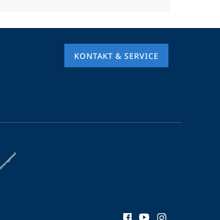
KONTAKT & SERVICE