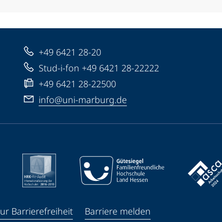
+49 6421 28-20
Stud-i-fon +49 6421 28-22222
+49 6421 28-22500
info@uni-marburg.de
ur Barrierefreiheit
Barriere melden