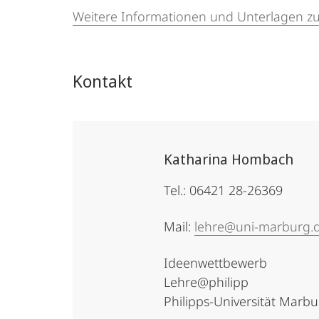
Weitere Informationen und Unterlagen z
Kontakt
Katharina Hombach
Tel.: 06421 28-26369
Mail:
lehre@uni-marburg.
Ideenwettbewerb
Lehre@philipp
Philipps-Universität Marb