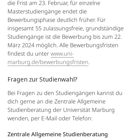
die Frist am 23. Februar, für einzelne
Masterstudiengänge endet die
Bewerbungsphase deutlich früher. Für
insgesamt 55 zulassungsfreie, grundständige
Studiengänge ist die Bewerbung bis zum 22.
März 2024 möglich. Alle Bewerbungsfristen
findest du unter
www.uni-
marburg.de/bewerbungsfristen
.
Fragen zur Studienwahl?
Bei Fragen zu den Studiengängen kannst du
dich gerne an die Zentrale Allgemeine
Studienberatung der Universität Marburg
wenden, per E-Mail oder Telefon:
Zentrale Allgemeine Studienberatung