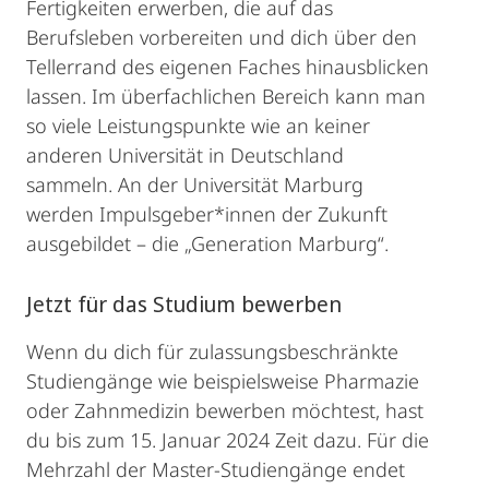
Fertigkeiten erwerben, die auf das
Berufsleben vorbereiten und dich über den
Tellerrand des eigenen Faches hinausblicken
lassen. Im überfachlichen Bereich kann man
so viele Leistungspunkte wie an keiner
anderen Universität in Deutschland
sammeln. An der Universität Marburg
werden Impulsgeber*innen der Zukunft
ausgebildet – die „Generation Marburg“.
Jetzt für das Studium bewerben
Wenn du dich für zulassungsbeschränkte
Studiengänge wie beispielsweise Pharmazie
oder Zahnmedizin bewerben möchtest, hast
du bis zum 15. Januar 2024 Zeit dazu. Für die
Mehrzahl der Master-Studiengänge endet