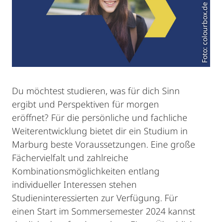
Du möchtest studieren, was für dich Sinn
ergibt und Perspektiven für morgen
eröffnet? Für die persönliche und fachliche
Weiterentwicklung bietet dir ein Studium in
Marburg beste Voraussetzungen. Eine große
Fächervielfalt und zahlreiche
Kombinationsmöglichkeiten entlang
individueller Interessen stehen
Studieninteressierten zur Verfügung. Für
einen Start im Sommersemester 2024 kannst