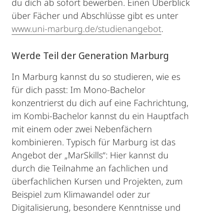
du dich ab sofort bewerben. Einen Überblick
über Fächer und Abschlüsse gibt es unter
www.uni-marburg.de/studienangebot
.
Werde Teil der Generation Marburg
In Marburg kannst du so studieren, wie es
für dich passt: Im Mono-Bachelor
konzentrierst du dich auf eine Fachrichtung,
im Kombi-Bachelor kannst du ein Hauptfach
mit einem oder zwei Nebenfächern
kombinieren. Typisch für Marburg ist das
Angebot der „MarSkills“: Hier kannst du
durch die Teilnahme an fachlichen und
überfachlichen Kursen und Projekten, zum
Beispiel zum Klimawandel oder zur
Digitalisierung, besondere Kenntnisse und