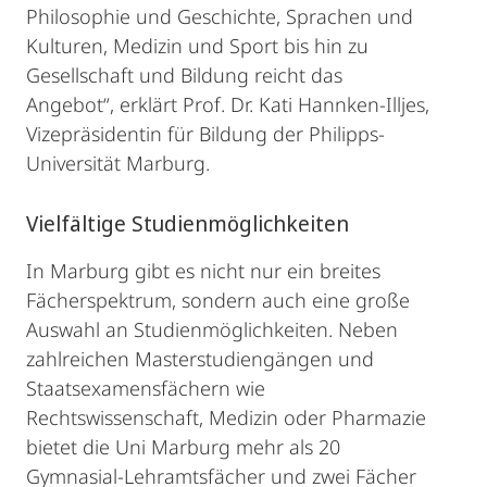
Philosophie und Geschichte, Sprachen und
Kulturen, Medizin und Sport bis hin zu
Gesellschaft und Bildung reicht das
Angebot“, erklärt Prof. Dr. Kati Hannken-Illjes,
Vizepräsidentin für Bildung der Philipps-
Universität Marburg.
Vielfältige Studienmöglichkeiten
In Marburg gibt es nicht nur ein breites
Fächerspektrum, sondern auch eine große
Auswahl an Studienmöglichkeiten. Neben
zahlreichen Masterstudiengängen und
Staatsexamensfächern wie
Rechtswissenschaft, Medizin oder Pharmazie
bietet die Uni Marburg mehr als 20
Gymnasial-Lehramtsfächer und zwei Fächer