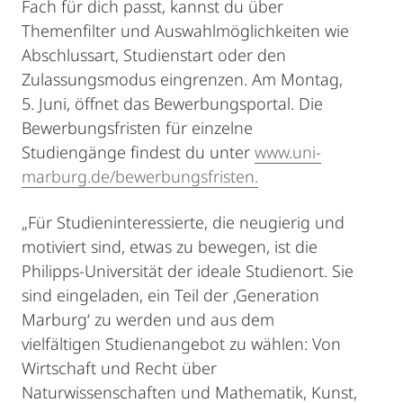
Fach für dich passt, kannst du über
Themenfilter und Auswahlmöglichkeiten wie
Abschlussart, Studienstart oder den
Zulassungsmodus eingrenzen. Am Montag,
5. Juni, öffnet das Bewerbungsportal. Die
Bewerbungsfristen für einzelne
Studiengänge findest du unter
www.uni-
marburg.de/bewerbungsfristen.
„Für Studieninteressierte, die neugierig und
motiviert sind, etwas zu bewegen, ist die
Philipps-Universität der ideale Studienort. Sie
sind eingeladen, ein Teil der ‚Generation
Marburg‘ zu werden und aus dem
vielfältigen Studienangebot zu wählen: Von
Wirtschaft und Recht über
Naturwissenschaften und Mathematik, Kunst,