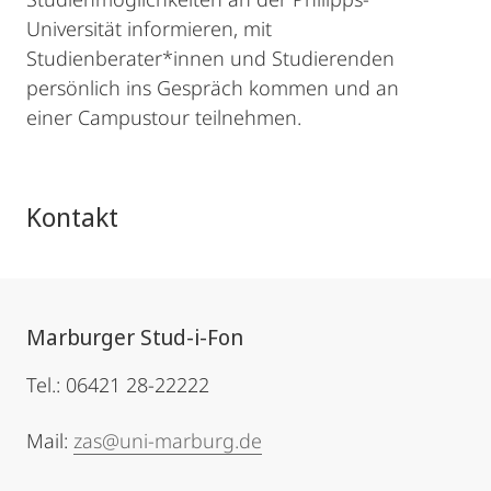
Universität informieren, mit
Studienberater*innen und Studierenden
persönlich ins Gespräch kommen und an
einer Campustour teilnehmen.
Kontakt
Marburger Stud-i-Fon
Tel.: 06421 28-22222
Mail:
zas@uni-marburg.de