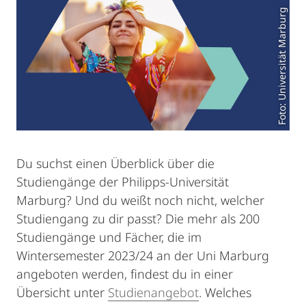
Foto: Universität Marburg
Du suchst einen Überblick über die
Studiengänge der Philipps-Universität
Marburg? Und du weißt noch nicht, welcher
Studiengang zu dir passt? Die mehr als 200
Studiengänge und Fächer, die im
Wintersemester 2023/24 an der Uni Marburg
angeboten werden, findest du in einer
Übersicht unter
Studienangebot
. Welches