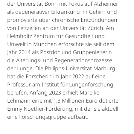
der Universität Bonn mit Fokus auf Alzheimer
als degenerativer Erkrankung im Gehirn und
promovierte über chronische Entzündungen
von Fettzellen an der Universität Zürich. Am
Helmholtz Zentrum für Gesundheit und
Umwelt in München erforschte sie seit dem
Jahr 2014 als Postdoc und Gruppenleiterin
die Alterungs- und Regenerationsprozesse
der Lunge. Die Philipps-Universität Marburg
hat die Forscherin im Jahr 2022 auf eine
Professur am Institut für Lungenforschung
berufen. Anfang 2023 erhielt Mareike
Lehmann eine mit 1,3 Millionen Euro dotierte
Emmy Noether-Förderung, mit der sie aktuell
eine Forschungsgruppe aufbaut.