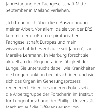
Jahrestagung der Fachgesellschaft Mitte
September in Mailand verliehen.
„Ich freue mich über diese Auszeichnung
meiner Arbeit. Vor allem, da sie von der ERS
kommt, der größten respiratorischen
Fachgesellschaft Europas und mein
wissenschaftliches zuhause seit Jahren“, sagt
Mareike Lehmann. In Marburg forscht sie
aktuell an der Regenerationsfähigkeit der
Lunge. Sie untersucht dabei, wie Krankheiten
die Lungenfunktion beeinträchtigen und wie
sich das Organ im Genesungsprozess
regeneriert. Einen besonderen Fokus setzt
die Arbeitsgruppe der Forscherin im Institut
für Lungenforschung der Phillips-Universität
Marburg auf die Differenzierung von