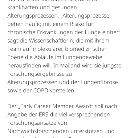
krankhaften und gesunden
Alterungsprozessen. „Alterungsprozesse
gehen häufig mit einem Risiko für
chronische Erkrankungen der Lunge einher“,
sagt die Wissenschaftlerin, die mit ihrem
Team auf molekularer, biomedizinscher
Ebene die Abläufe im Lungengewebe
herausfinden will. In Mailand wird sie jüngste
Forschungsergebnisse zu
Alterungsprozessen und der Lungenfibrose
sowie der COPD vorstellen.
Der „Early Career Member Award“ soll nach
Angabe der ERS die viel versprechenden
Forschungsansätze von
Nachwuchsforschenden unterstützen und