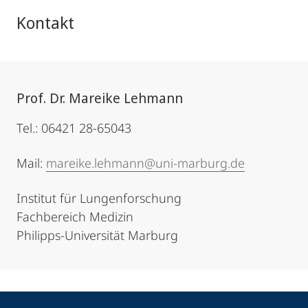
Kontakt
Prof. Dr. Mareike Lehmann
Tel.: 06421 28-65043
Mail:
mareike.lehmann@uni-marburg.de
Institut für Lungenforschung
Fachbereich Medizin
Philipps-Universität Marburg
Kontakt
Kontaktinformationen