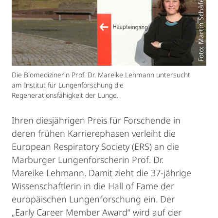
Foto: Martin Schäfer
Die Biomedizinerin Prof. Dr. Mareike Lehmann untersucht
am Institut für Lungenforschung die
Regenerationsfähigkeit der Lunge.
Ihren diesjährigen Preis für Forschende in
deren frühen Karrierephasen verleiht die
European Respiratory Society (ERS) an die
Marburger Lungenforscherin Prof. Dr.
Mareike Lehmann. Damit zieht die 37-jährige
Wissenschaftlerin in die Hall of Fame der
europäischen Lungenforschung ein. Der
„Early Career Member Award“ wird auf der