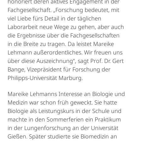
honoriert deren aktives Engagement in der
Fachgesellschaft. „Forschung bedeutet, mit
viel Liebe fürs Detail in der täglichen
Laborarbeit neue Wege zu gehen, aber auch
die Ergebnisse über die Fachgesellschaften
in die Breite zu tragen. Da leistet Mareike
Lehmann außerordentliches. Wir freuen uns
über diese Auszeichnung“, sagt Prof. Dr. Gert
Bange, Vizepräsident für Forschung der
Philipps-Universität Marburg.
Mareike Lehmanns Interesse an Biologie und
Medizin war schon früh geweckt. Sie hatte
Biologie als Leistungskurs in der Schule und
machte in den Sommerferien ein Praktikum
in der Lungenforschung an der Universität
Gießen. Später studierte sie Biomedizin an