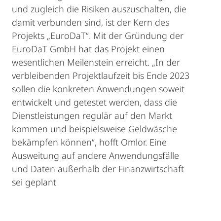
und zugleich die Risiken auszuschalten, die
damit verbunden sind, ist der Kern des
Projekts „EuroDaT“. Mit der Gründung der
EuroDaT GmbH hat das Projekt einen
wesentlichen Meilenstein erreicht. „In der
verbleibenden Projektlaufzeit bis Ende 2023
sollen die konkreten Anwendungen soweit
entwickelt und getestet werden, dass die
Dienstleistungen regulär auf den Markt
kommen und beispielsweise Geldwäsche
bekämpfen können“, hofft Omlor. Eine
Ausweitung auf andere Anwendungsfälle
und Daten außerhalb der Finanzwirtschaft
sei geplant