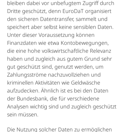
bleiben dabei vor unbefugtem Zugriff durch
Dritte geschützt, denn EuroDaT organisiert
den sicheren Datentransfer, sammelt und
speichert aber selbst keine sensiblen Daten.
Unter dieser Voraussetzung können
Finanzdaten wie etwa Kontobewegungen,
die eine hohe volkswirtschaftliche Relevanz
haben und zugleich aus gutem Grund sehr
gut geschützt sind, genutzt werden, um
Zahlungsströme nachzuvollziehen und
kriminellen Aktivitäten wie Geldwäsche
aufzudecken. Ähnlich ist es bei den Daten
der Bundesbank, die für verschiedene
Analysen wichtig sind und zugleich geschützt
sein müssen.
Die Nutzung solcher Daten zu ermöglichen