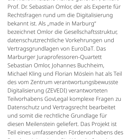
Prof. Dr. Sebastian Omlor, der als Experte für
Rechtsfragen rund um die Digitalisierung
bekannt ist. Als „made in Marburg“
bezeichnet Omlor die Gesellschaftsstruktur,
datenschutzrechtliche Vorkehrungen und
Vertragsgrundlagen von EuroDaT. Das
Marburger Juraprofessoren-Quartett
Sebastian Omlor, Johannes Buchheim,
Michael Kling und Florian Möslein hat als Teil
des vom Zentrum verantwortungsbewusste
Digitalisierung (ZEVEDI) verantworteten
Teilvorhabens GovLegal komplexe Fragen zu
Datenschutz und Vertragsrecht bearbeitet
und somit die rechtliche Grundlage für
diesen Meilenstein geliefert. Das Projekt ist
Teil eines umfassenden Fördervorhabens des