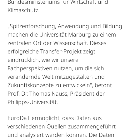
Bundesministeriums für Wirtschaft und
Klimaschutz.
„Spitzenforschung, Anwendung und Bildung
machen die Universität Marburg zu einem
zentralen Ort der Wissenschaft. Dieses
erfolgreiche Transfer-Projekt zeigt
eindrücklich, wie wir unsere
Fachperspektiven nutzen, um die sich
verändernde Welt mitzugestalten und
Zukunftskonzepte zu entwickeln“, betont
Prof. Dr. Thomas Nauss, Präsident der
Philipps-Universität.
EuroDaT ermöglicht, dass Daten aus
verschiedenen Quellen zusammengeführt
und analysiert werden können. Die Daten