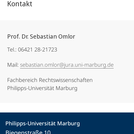
Kontakt
Prof. Dr. Sebastian Omlor
Tel.: 06421 28-21723
Mail:
sebastian.omlor@jura.uni-marburg.de
Fachbereich Rechtswissenschaften
Philipps-Universität Marburg
Kontakt
Kontaktinformationen
Philipps-Universität Marburg
Philipps-
und
Biegenstraße 10