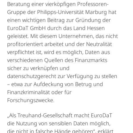
Beratung einer vierköpfigen Professoren-
Gruppe der Philipps-Universität Marburg hat
einen wichtigen Beitrag zur Gründung der
EuroDaT GmbH durch das Land Hessen
geleistet. Mit diesem Unternehmen, das nicht
profitorientiert arbeitet und der Neutralität
verpflichtet ist, wird es möglich, Daten aus
verschiedenen Quellen des Finanzmarkts
sicher zu verknüpfen und
datenschutzgerecht zur Verfügung zu stellen
– etwa zur Aufdeckung von Betrug und
Finanzkriminalität oder für
Forschungszwecke.
„Als Treuhand-Gesellschaft macht EuroDaT
die Nutzung von sensiblen Daten möglich,
die nicht in falsche Hände gehören“, erklärt