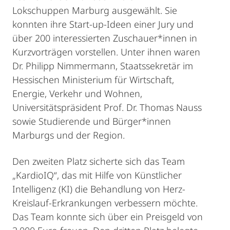
Lokschuppen Marburg ausgewählt. Sie
konnten ihre Start-up-Ideen einer Jury und
über 200 interessierten Zuschauer*innen in
Kurzvorträgen vorstellen. Unter ihnen waren
Dr. Philipp Nimmermann, Staatssekretär im
Hessischen Ministerium für Wirtschaft,
Energie, Verkehr und Wohnen,
Universitätspräsident Prof. Dr. Thomas Nauss
sowie Studierende und Bürger*innen
Marburgs und der Region.
Den zweiten Platz sicherte sich das Team
„KardioIQ“, das mit Hilfe von Künstlicher
Intelligenz (KI) die Behandlung von Herz-
Kreislauf-Erkrankungen verbessern möchte.
Das Team konnte sich über ein Preisgeld von