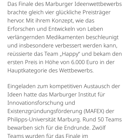
Das Finale des Marburger Ideenwettbewerbs
brachte gleich vier glückliche Preisträger
hervor. Mit ihrem Konzept, wie das
Erforschen und Entwickeln von Leben
verlängernden Medikamenten beschleunigt
und insbesondere verbessert werden kann,
reüssierte das Team „Happy“ und bekam den
ersten Preis in Höhe von 6.000 Euro in der
Hauptkategorie des Wettbewerbs.
Eingeladen zum kompetitiven Austausch der
Ideen hatte das Marburger Institut für
Innovationsforschung und
Existenzgründungsförderung (MAFEX) der
Philipps-Universität Marburg. Rund 50 Teams
bewarben sich für die Endrunde. Zwölf
Teams wurden für das Finale im