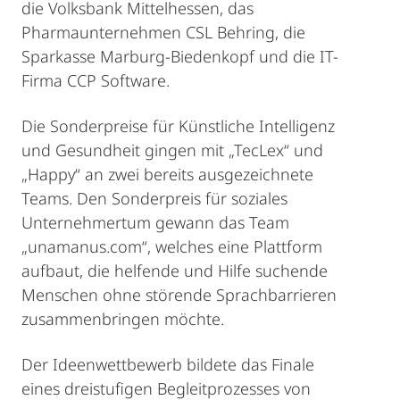
die Volksbank Mittelhessen, das
Pharmaunternehmen CSL Behring, die
Sparkasse Marburg-Biedenkopf und die IT-
Firma CCP Software.
Die Sonderpreise für Künstliche Intelligenz
und Gesundheit gingen mit „TecLex“ und
„Happy“ an zwei bereits ausgezeichnete
Teams. Den Sonderpreis für soziales
Unternehmertum gewann das Team
„unamanus.com“, welches eine Plattform
aufbaut, die helfende und Hilfe suchende
Menschen ohne störende Sprachbarrieren
zusammenbringen möchte.
Der Ideenwettbewerb bildete das Finale
eines dreistufigen Begleitprozesses von