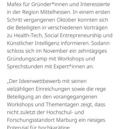
Mafex für Gründer*innen und Interessierte
in der Region Mittelhessen. In einem ersten
Schritt vergangenen Oktober konnten sich
die Beteiligten in verschiedenen Vorträgen
zu Health-Tech, Social Entrepreneurship und
Künstlicher Intelligenz informieren. Sodann
schloss sich im November ein zehntägiges
Gründungscamp mit Workshops und
Sprechstunden mit Expert*innen an.
„Der Ideenwettbewerb mit seinen
vielzähligen Einreichungen sowie die rege
Beteiligung an den vorangegangenen
Workshops und Thementagen zeigt, dass
nicht zuletzt der Hochschul- und
Forschungsstandort Marburg ein riesiges
Potenzial für hochkarätige