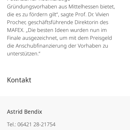
Gründungsvorhaben aus Mittelhessen bietet,
die es zu fördern gilt“, sagte Prof. Dr. Vivien
Procher, geschäftsführende Direktorin des
MAFEX. „Die besten Ideen wurden nun im
Finale ausgezeichnet, um mit dem Preisgeld
die Anschubfinanzierung der Vorhaben zu
unterstützen.“
Kontakt
Astrid Bendix
Tel.: 06421 28-21754