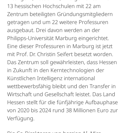
13 hessischen Hochschulen mit 22 am
Zentrum beteiligten Gründungsmitgliedern
getragen und um 22 weitere Professuren
ausgebaut. Drei davon werden an der
Philipps-Universität Marburg eingerichtet.
Eine dieser Professuren in Marburg ist jetzt
mit Prof. Dr. Christin Seifert besetzt worden.
Das Zentrum soll gewährleisten, dass Hessen
in Zukunft in den Kerntechnologien der
Künstlichen Intelligenz international
wettbewerbsfähig bleibt und den Transfer in
Wirtschaft und Gesellschaft leistet. Das Land
Hessen stellt für die fünfjährige Aufbauphase
von 2020 bis 2024 rund 38 Millionen Euro zur
Verfügung.