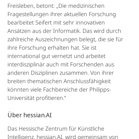
Freisleben, betont: „Die medizinischen
Fragestellungen ihrer aktuellen Forschung
bearbeitet Seifert mit sehr innovativen
Ansätzen aus der Informatik. Das wird durch
zahlreiche Auszeichnungen belegt, die sie für
ihre Forschung erhalten hat. Sie ist
international gut vernetzt und arbeitet
interdisziplinär auch mit Forschenden aus
anderen Disziplinen zusammen. Von ihrer
breiten thematischen Anschlussfähigkeit
könnten viele Fachbereiche der Philipps-
Universität profitieren.“
Über hessian.AI
Das Hessische Zentrum für Künstliche
Intelligenz, hessian.AI, wird gemeinsam von