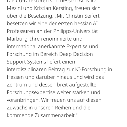
Die Co-Direktoren von hessian.AI, Mira
Mezini und Kristian Kersting, freuen sich
über die Besetzung: „Mit Christin Seifert
besetzen wir eine der ersten hessian.AI
Professuren an der Philipps-Universität
Marburg. Ihre renommierte und
international anerkannte Expertise und
Forschung im Bereich Deep Decision
Support Systems liefert einen
interdisziplinären Beitrag zur KI-Forschung in
Hessen und darüber hinaus und wird das
Zentrum und dessen breit aufgestellte
Forschungsexpertise weiter stärken und
voranbringen. Wir freuen uns auf diesen
Zuwachs in unseren Reihen und die
kommende Zusammenarbeit.“