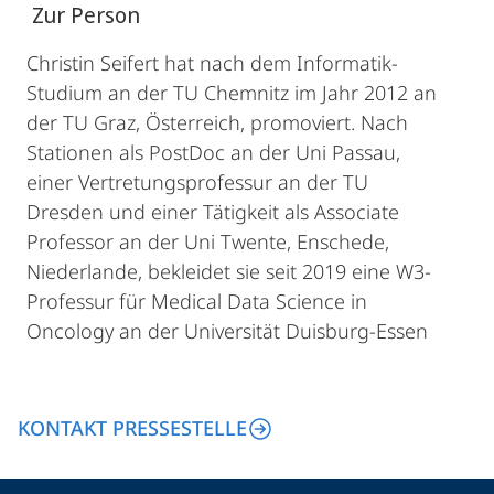
Zur Person
Christin Seifert hat nach dem Informatik-
Studium an der TU Chemnitz im Jahr 2012 an
der TU Graz, Österreich, promoviert. Nach
Stationen als PostDoc an der Uni Passau,
einer Vertretungsprofessur an der TU
Dresden und einer Tätigkeit als Associate
Professor an der Uni Twente, Enschede,
Niederlande, bekleidet sie seit 2019 eine W3-
Professur für Medical Data Science in
Oncology an der Universität Duisburg-Essen
KONTAKT PRESSESTELLE