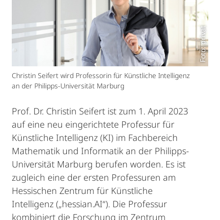
Foto: privat
Christin Seifert wird Professorin für Künstliche Intelligenz
an der Philipps-Universität Marburg
Prof. Dr. Christin Seifert ist zum 1. April 2023
auf eine neu eingerichtete Professur für
Künstliche Intelligenz (KI) im Fachbereich
Mathematik und Informatik an der Philipps-
Universität Marburg berufen worden. Es ist
zugleich eine der ersten Professuren am
Hessischen Zentrum für Künstliche
Intelligenz („hessian.AI“). Die Professur
kombiniert die Forschung im Zentrum