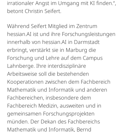
irrationaler Angst im Umgang mit KI finden.“,
betont Christin Seifert.
Während Seifert Mitglied im Zentrum
hessian.AI ist und ihre Forschungsleistungen
innerhalb von hessian.AI in Darmstadt
erbringt, verstärkt sie in Marburg die
Forschung und Lehre auf dem Campus
Lahnberge. Ihre interdisziplinäre
Arbeitsweise soll die bestehenden
Kooperationen zwischen dem Fachbereich
Mathematik und Informatik und anderen
Fachbereichen, insbesondere dem
Fachbereich Medizin, ausweiten und in
gemeinsamen Forschungsprojekten
münden. Der Dekan des Fachbereichs
Mathematik und Informatik, Bernd