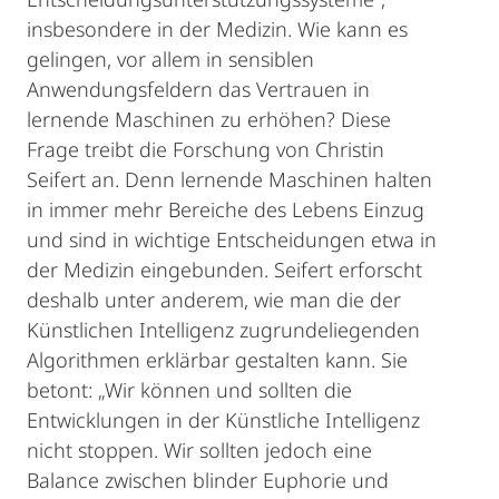
insbesondere in der Medizin. Wie kann es
gelingen, vor allem in sensiblen
Anwendungsfeldern das Vertrauen in
lernende Maschinen zu erhöhen? Diese
Frage treibt die Forschung von Christin
Seifert an. Denn lernende Maschinen halten
in immer mehr Bereiche des Lebens Einzug
und sind in wichtige Entscheidungen etwa in
der Medizin eingebunden. Seifert erforscht
deshalb unter anderem, wie man die der
Künstlichen Intelligenz zugrundeliegenden
Algorithmen erklärbar gestalten kann. Sie
betont: „Wir können und sollten die
Entwicklungen in der Künstliche Intelligenz
nicht stoppen. Wir sollten jedoch eine
Balance zwischen blinder Euphorie und