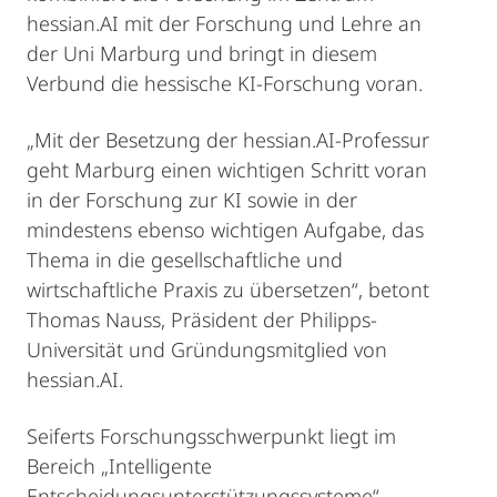
hessian.AI mit der Forschung und Lehre an
der Uni Marburg und bringt in diesem
Verbund die hessische KI-Forschung voran.
„Mit der Besetzung der hessian.AI-Professur
geht Marburg einen wichtigen Schritt voran
in der Forschung zur KI sowie in der
mindestens ebenso wichtigen Aufgabe, das
Thema in die gesellschaftliche und
wirtschaftliche Praxis zu übersetzen“, betont
Thomas Nauss, Präsident der Philipps-
Universität und Gründungsmitglied von
hessian.AI.
Seiferts Forschungsschwerpunkt liegt im
Bereich „Intelligente
Entscheidungsunterstützungssysteme“,