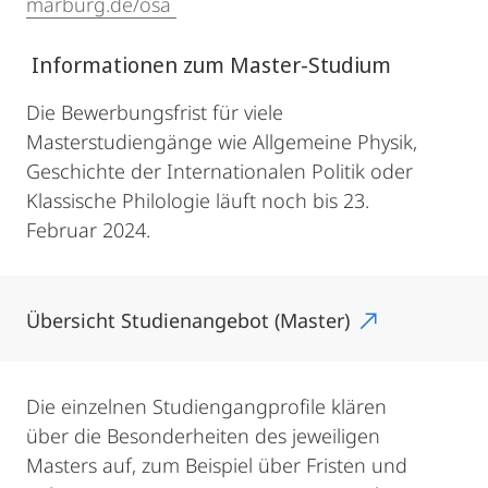
marburg.de/osa
Informationen zum Master-Studium
Die Bewerbungsfrist für viele
Masterstudiengänge wie Allgemeine Physik,
Geschichte der Internationalen Politik oder
Klassische Philologie läuft noch bis 23.
Februar 2024.
Übersicht Studienangebot (Master)
Die einzelnen Studiengangprofile klären
über die Besonderheiten des jeweiligen
Masters auf, zum Beispiel über Fristen und