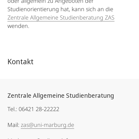
oder allgemein zu Angeboten der
Studienorientierung hat, kann sich an die
Zentrale Allgemeine Studienberatung ZAS
wenden.
Kontakt
Zentrale Allgemeine Studienberatung
Tel.: 06421 28-22222
Mail:
zas@uni-marburg.de