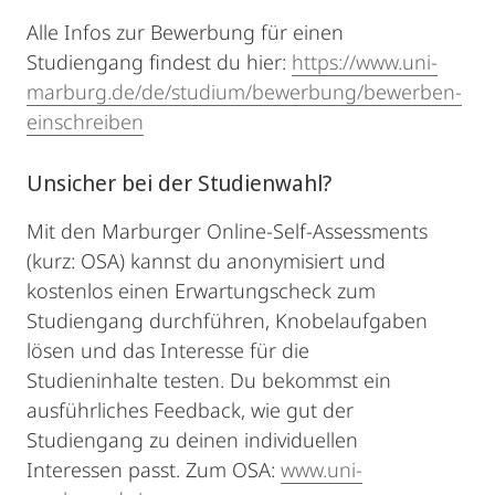
Alle Infos zur Bewerbung für einen
Studiengang findest du hier:
https://www.uni-
marburg.de/de/studium/bewerbung/bewerben-
einschreiben
Unsicher bei der Studienwahl?
Mit den Marburger Online-Self-Assessments
(kurz: OSA) kannst du anonymisiert und
kostenlos einen Erwartungscheck zum
Studiengang durchführen, Knobelaufgaben
lösen und das Interesse für die
Studieninhalte testen. Du bekommst ein
ausführliches Feedback, wie gut der
Studiengang zu deinen individuellen
Interessen passt. Zum OSA:
www.uni-