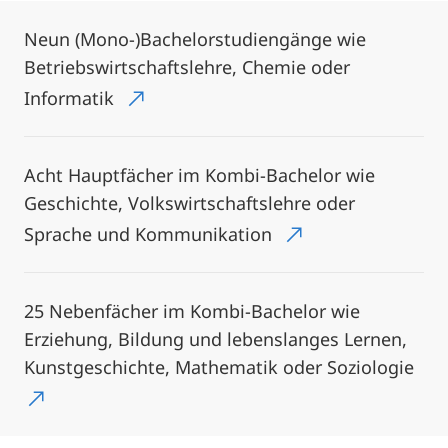
Neun (Mono-)Bachelorstudiengänge wie
Betriebswirtschaftslehre, Chemie oder
Informatik
Acht Hauptfächer im Kombi-Bachelor wie
Geschichte, Volkswirtschaftslehre oder
Sprache und Kommunikation
25 Nebenfächer im Kombi-Bachelor wie
Erziehung, Bildung und lebenslanges Lernen,
Kunstgeschichte, Mathematik oder Soziologie