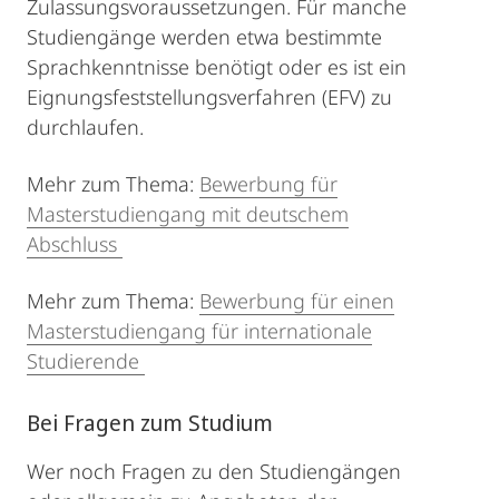
Zulassungsvoraussetzungen. Für manche
Studiengänge werden etwa bestimmte
Sprachkenntnisse benötigt oder es ist ein
Eignungsfeststellungsverfahren (EFV) zu
durchlaufen.
Mehr zum Thema:
Bewerbung für
Masterstudiengang mit deutschem
Abschluss
Mehr zum Thema:
Bewerbung für einen
Masterstudiengang für internationale
Studierende
Bei Fragen zum Studium
Wer noch Fragen zu den Studiengängen