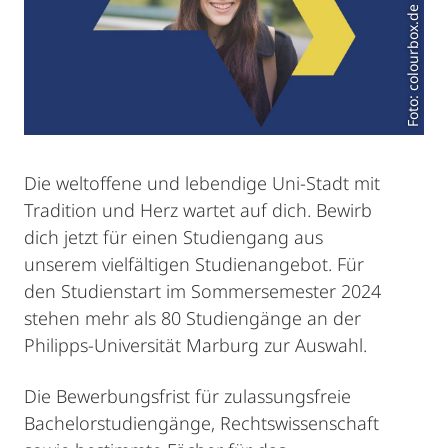
Die weltoffene und lebendige Uni-Stadt mit
Tradition und Herz wartet auf dich. Bewirb
dich jetzt für einen Studiengang aus
unserem vielfältigen Studienangebot. Für
den Studienstart im Sommersemester 2024
stehen mehr als 80 Studiengänge an der
Philipps-Universität Marburg zur Auswahl.
Die Bewerbungsfrist für zulassungsfreie
Bachelorstudiengänge, Rechtswissenschaft