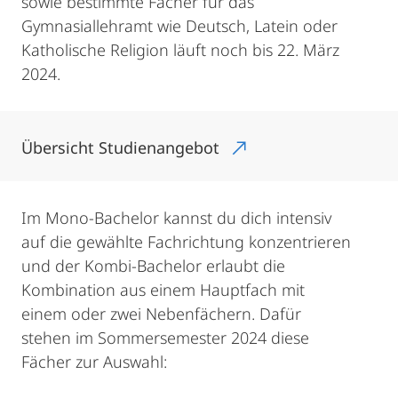
sowie bestimmte Fächer für das
Gymnasiallehramt wie Deutsch, Latein oder
Katholische Religion läuft noch bis 22. März
2024.
Übersicht Studienangebot
Im Mono-Bachelor kannst du dich intensiv
auf die gewählte Fachrichtung konzentrieren
und der Kombi-Bachelor erlaubt die
Kombination aus einem Hauptfach mit
einem oder zwei Nebenfächern. Dafür
stehen im Sommersemester 2024 diese
Fächer zur Auswahl: