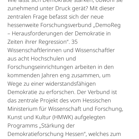
zunehmend unter Druck gerät? Mit dieser
zentralen Frage befasst sich der neue
hessenweite Forschungsverbund „DemoReg
– Herausforderungen der Demokratie in
Zeiten ihrer Regression“. 35
Wissenschaftlerinnen und Wissenschaftler
aus acht Hochschulen und
Forschungseinrichtungen arbeiten in den
kommenden Jahren eng zusammen, um
Wege zu einer widerstandsfähigen
Demokratie zu erforschen. Der Verbund ist
das zentrale Projekt des vom Hessischen
Ministerium für Wissenschaft und Forschung,
Kunst und Kultur (HMWK) aufgelegten
Programms „Stärkung der
Demokratieforschung Hessen“, welches zum