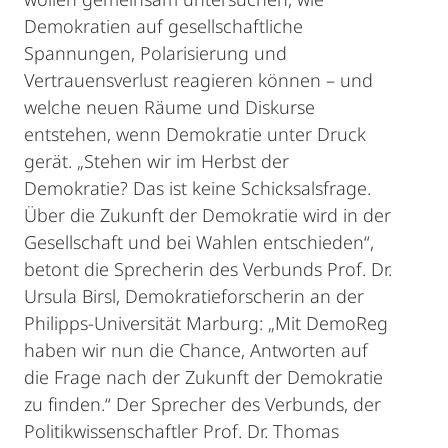
Demokratien auf gesellschaftliche
Spannungen, Polarisierung und
Vertrauensverlust reagieren können – und
welche neuen Räume und Diskurse
entstehen, wenn Demokratie unter Druck
gerät. „Stehen wir im Herbst der
Demokratie? Das ist keine Schicksalsfrage.
Über die Zukunft der Demokratie wird in der
Gesellschaft und bei Wahlen entschieden“,
betont die Sprecherin des Verbunds Prof. Dr.
Ursula Birsl, Demokratieforscherin an der
Philipps-Universität Marburg: „Mit DemoReg
haben wir nun die Chance, Antworten auf
die Frage nach der Zukunft der Demokratie
zu finden.“ Der Sprecher des Verbunds, der
Politikwissenschaftler Prof. Dr. Thomas