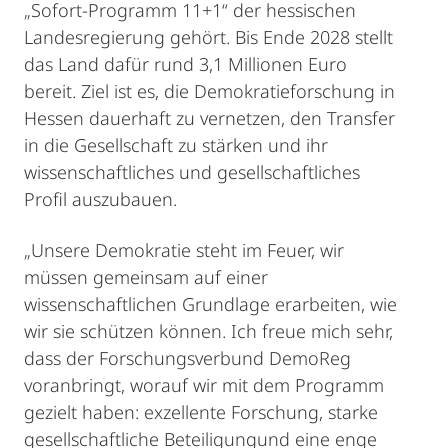
„Sofort-Programm 11+1“ der hessischen
Landesregierung gehört. Bis Ende 2028 stellt
das Land dafür rund 3,1 Millionen Euro
bereit. Ziel ist es, die Demokratieforschung in
Hessen dauerhaft zu vernetzen, den Transfer
in die Gesellschaft zu stärken und ihr
wissenschaftliches und gesellschaftliches
Profil auszubauen.
„Unsere Demokratie steht im Feuer, wir
müssen gemeinsam auf einer
wissenschaftlichen Grundlage erarbeiten, wie
wir sie schützen können. Ich freue mich sehr,
dass der Forschungsverbund DemoReg
voranbringt, worauf wir mit dem Programm
gezielt haben: exzellente Forschung, starke
gesellschaftliche Beteiligungund eine enge