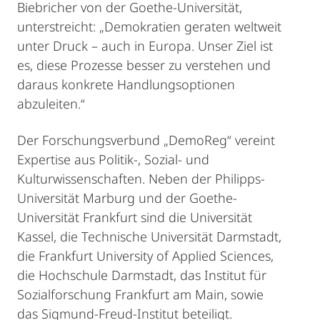
Biebricher von der Goethe-Universität,
unterstreicht: „Demokratien geraten weltweit
unter Druck – auch in Europa. Unser Ziel ist
es, diese Prozesse besser zu verstehen und
daraus konkrete Handlungsoptionen
abzuleiten.“
Der Forschungsverbund „DemoReg“ vereint
Expertise aus Politik-, Sozial- und
Kulturwissenschaften. Neben der Philipps-
Universität Marburg und der Goethe-
Universität Frankfurt sind die Universität
Kassel, die Technische Universität Darmstadt,
die Frankfurt University of Applied Sciences,
die Hochschule Darmstadt, das Institut für
Sozialforschung Frankfurt am Main, sowie
das Sigmund-Freud-Institut beteiligt.