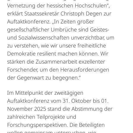
Vernetzung der hessischen Hochschulen“,
erklärt Staatssekretär Christoph Degen zur
Auftaktkonferenz. „In Zeiten großer
gesellschaftlicher Umbrüche sind Geistes-
und Sozialwissenschaften unverzichtbar, um
zu verstehen, wie wir unsere freiheitliche
Demokratie resilient machen können. Wir
stärken die Zusammenarbeit exzellenter
Forschender, um den Herausforderungen
der Gegenwart zu begegnen.“
Im Mittelpunkt der zweitägigen
Auftaktkonferenz vom 31. Oktober bis 01.
November 2025 stand die Abstimmung der
zahlreichen Teilprojekte und
Forschungsperspektiven. Die Beteiligten
wollen gemeinsam untersuchen, wie