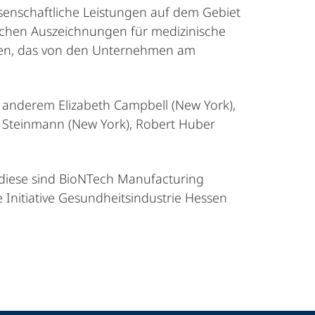
senschaftliche Leistungen auf dem Gebiet
schen Auszeichnungen für medizinische
nden, das von den Unternehmen am
 anderem Elizabeth Campbell (New York),
M. Steinmann (New York), Robert Huber
 diese sind BioNTech Manufacturing
Initiative Gesundheitsindustrie Hessen