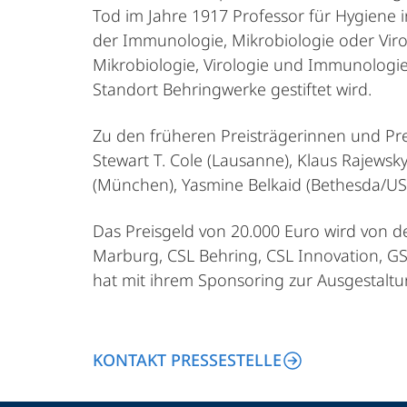
Tod im Jahre 1917 Professor für Hygiene
der Immunologie, Mikrobiologie oder Vir
Mikrobiologie, Virologie und Immunologi
Standort Behringwerke gestiftet wird.
Zu den früheren Preisträgerinnen und Pre
Stewart T. Cole (Lausanne), Klaus Rajews
(München), Yasmine Belkaid (Bethesda/US
Das Preisgeld von 20.000 Euro wird von 
Marburg, CSL Behring, CSL Innovation, GS
hat mit ihrem Sponsoring zur Ausgestaltu
KONTAKT PRESSESTELLE