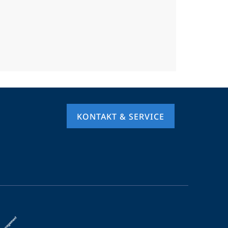
KONTAKT & SERVICE