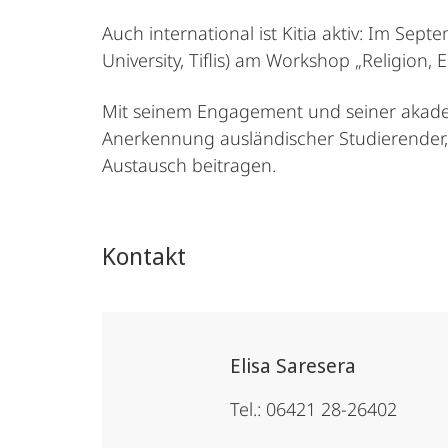
Auch international ist Kitia aktiv: Im Sep
University, Tiflis) am Workshop „Religion,
Mit seinem Engagement und seiner akademi
Anerkennung ausländischer Studierender,
Austausch beitragen.
Kontakt
Elisa Saresera
Tel.: 06421 28-26402