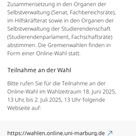
Zusammensetzung in den Organen der
Selbstverwaltung (Senat, Fachbereichsräte),
im Hilfskräfterat sowie in den Organen der
Selbstverwaltung der Studierendenschaft
(Studierendenparlament, Fachschaftsräte)
abstimmen. Die Gremienwahlen finden in
Form einer Online-Wahl statt.
Teilnahme an der Wahl
Bitte rufen Sie für die Teilnahme an der
Online-Wahl im Wahlzeitraum 18. Juni 2025,
13 Uhr, bis 2. Juli 2025, 13 Uhr folgende
Webseite auf:
https://wahlen.online.uni-marburg.de