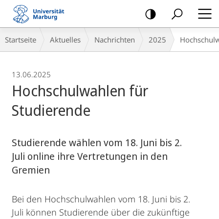
Mobile-
Navigation
Breadcrumb-
Startseite
Aktuelles
Nachrichten
2025
Hochschulw
Navigation
13.06.2025
Hochschulwahlen für
Studierende
Studierende wählen vom 18. Juni bis 2.
Juli online ihre Vertretungen in den
Gremien
Bei den Hochschulwahlen vom 18. Juni bis 2.
Juli können Studierende über die zukünftige