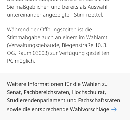
Sie maßgeblichen und bereits als Auswahl
untereinander angezeigten Stimmzettel.
Während der Öffnungszeiten ist die
Stimmabgabe auch an einem im Wahlamt
(Verwaltungsgebäude, Biegenstraße 10, 3.
OG, Raum 03003) zur Verfügung gestellten
PC möglich.
Weitere Informationen für die Wahlen zu
Senat, Fachbereichsräten, Hochschulrat,
Studierendenparlament und Fachschaftsräten
sowie die entsprechende Wahlvorschläge