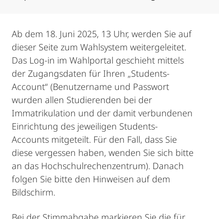
Ab dem 18. Juni 2025, 13 Uhr, werden Sie auf
dieser Seite zum Wahlsystem weitergeleitet.
Das Log-in im Wahlportal geschieht mittels
der Zugangsdaten für Ihren „Students-
Account“ (Benutzername und Passwort
wurden allen Studierenden bei der
Immatrikulation und der damit verbundenen
Einrichtung des jeweiligen Students-
Accounts mitgeteilt. Für den Fall, dass Sie
diese vergessen haben, wenden Sie sich bitte
an das Hochschulrechenzentrum). Danach
folgen Sie bitte den Hinweisen auf dem
Bildschirm.
Bei der Stimmabgabe markieren Sie die für