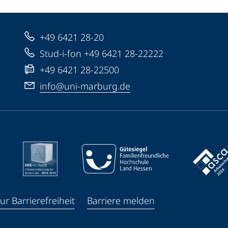
+49 6421 28-20
Stud-i-fon +49 6421 28-22222
+49 6421 28-22500
info@uni-marburg.de
ur Barrierefreiheit
Barriere melden