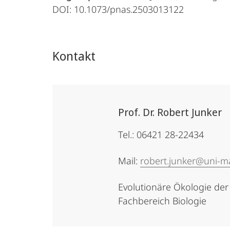
DOI: 10.1073/pnas.2503013122
Kontakt
Prof. Dr. Robert Junker
Tel.: 06421 28-22434
Mail:
robert.junker@uni-m
Evolutionäre Ökologie der
Fachbereich Biologie