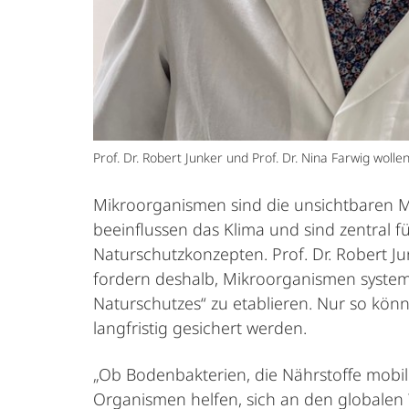
Prof. Dr. Robert Junker und Prof. Dr. Nina Farwig woll
Mikroorganismen sind die unsichtbaren Mo
beeinflussen das Klima und sind zentral 
Naturschutzkonzepten. Prof. Dr. Robert Ju
fordern deshalb, Mikroorganismen system
Naturschutzes“ zu etablieren. Nur so kön
langfristig gesichert werden.
„Ob Bodenbakterien, die Nährstoffe mobil
Organismen helfen, sich an den globalen