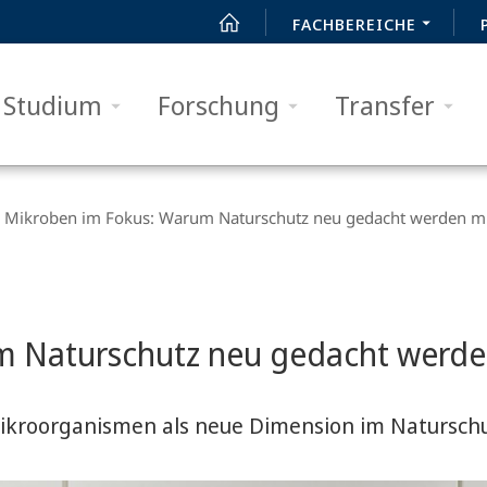
FACHBEREICHE
Studium
Forschung
Transfer
Mikroben im Fokus: Warum Naturschutz neu gedacht werden m
m Naturschutz neu gedacht werd
ikroorganismen als neue Dimension im Natursch