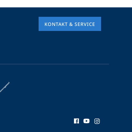
KONTAKT & SERVICE