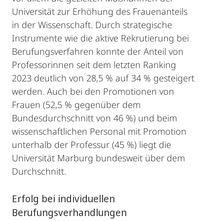
Universität zur Erhöhung des Frauenanteils
in der Wissenschaft. Durch strategische
Instrumente wie die aktive Rekrutierung bei
Berufungsverfahren konnte der Anteil von
Professorinnen seit dem letzten Ranking
2023 deutlich von 28,5 % auf 34 % gesteigert
werden. Auch bei den Promotionen von
Frauen (52,5 % gegenüber dem
Bundesdurchschnitt von 46 %) und beim
wissenschaftlichen Personal mit Promotion
unterhalb der Professur (45 %) liegt die
Universität Marburg bundesweit über dem
Durchschnitt.
Erfolg bei individuellen
Berufungsverhandlungen