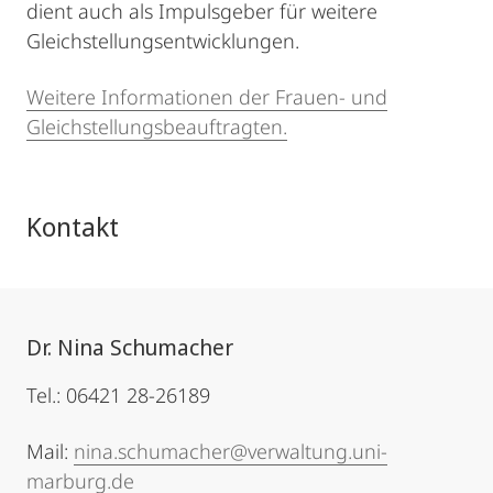
dient auch als Impulsgeber für weitere
Gleichstellungsentwicklungen.
Weitere Informationen der Frauen- und
Gleichstellungsbeauftragten.
Kontakt
Dr. Nina Schumacher
Tel.: 06421 28-26189
Mail:
nina.schumacher@verwaltung.uni-
marburg.de