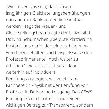
„Wir freuen uns sehr, dass unsere
langjährigen Gleichstellungsbemühungen
nun auch im Ranking deutlich sichtbar
werden“, sagt die Frauen- und
Gleichstellungsbeauftragte der Universität,
Dr. Nina Schumacher. „Die gute Platzierung
bestärkt uns darin, den eingeschlagenen
Weg beizubehalten und beispielsweise den
Professorinnenanteil noch weiter zu
erhöhen.“ Die Universität setzt dabei
weiterhin auf individuelle
Berufungsstrategien, wie zuletzt am
Fachbereich Physik mit der Berufung von
Professorin Dr. Nadine Leisgang. Das CEWS-
Ranking leistet damit nicht nur einen
wichtigen Beitrag zur Transparenz, sondern