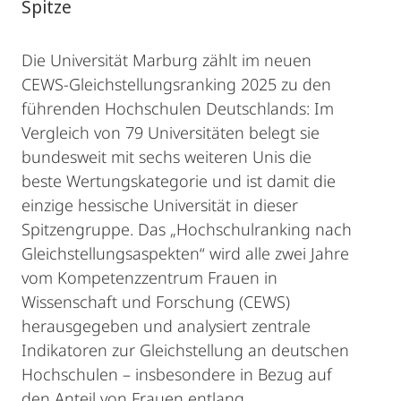
Spitze
Die Universität Marburg zählt im neuen
CEWS-Gleichstellungsranking 2025 zu den
führenden Hochschulen Deutschlands: Im
Vergleich von 79 Universitäten belegt sie
bundesweit mit sechs weiteren Unis die
beste Wertungskategorie und ist damit die
einzige hessische Universität in dieser
Spitzengruppe. Das „Hochschulranking nach
Gleichstellungsaspekten“ wird alle zwei Jahre
vom Kompetenzzentrum Frauen in
Wissenschaft und Forschung (CEWS)
herausgegeben und analysiert zentrale
Indikatoren zur Gleichstellung an deutschen
Hochschulen – insbesondere in Bezug auf
den Anteil von Frauen entlang