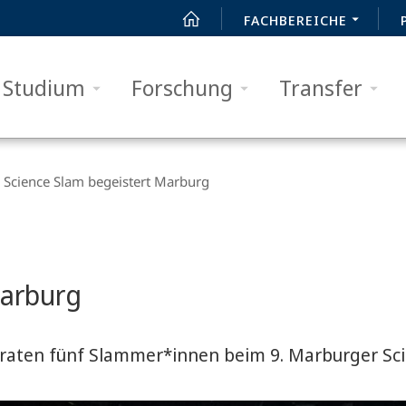
FACHBEREICHE
Studium
Forschung
Transfer
Science Slam begeistert Marburg
Marburg
raten fünf Slammer*innen beim 9. Marburger Sci