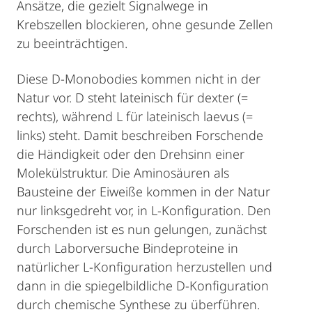
Ansätze, die gezielt Signalwege in
Krebszellen blockieren, ohne gesunde Zellen
zu beeinträchtigen.
Diese D-Monobodies kommen nicht in der
Natur vor. D steht lateinisch für dexter (=
rechts), während L für lateinisch laevus (=
links) steht. Damit beschreiben Forschende
die Händigkeit oder den Drehsinn einer
Molekülstruktur. Die Aminosäuren als
Bausteine der Eiweiße kommen in der Natur
nur linksgedreht vor, in L-Konfiguration. Den
Forschenden ist es nun gelungen, zunächst
durch Laborversuche Bindeproteine in
natürlicher L-Konfiguration herzustellen und
dann in die spiegelbildliche D-Konfiguration
durch chemische Synthese zu überführen.