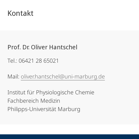
Kontakt
Prof. Dr. Oliver Hantschel
Tel.: 06421 28 65021
Mail:
oliver.hantschel@uni-marburg.de
Institut für Physiologische Chemie
Fachbereich Medizin
Philipps-Universität Marburg