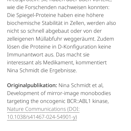
wie die Forschenden nachweisen konnten:
Die Spiegel-Proteine haben eine höhere
biochemische Stabilität in Zellen, werden also
nicht so schnell abgebaut oder von der
zelleigenen Müllabfuhr weggeräumt. Zudem
lösen die Proteine in D-Konfiguration keine
Immunantwort aus. Das macht sie
interessant als Medikament, kommentiert
Nina Schmidt die Ergebnisse.
Originalpublikation:
Nina Schmidt et al,
Development of mirror-image monobodies
targeting the oncogenic BCR::ABL1 kinase,
Nature Communications (DOI:
10.1038/s41467-024-54901-y)