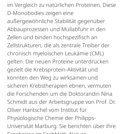
im Vergleich zu natürlichen Proteinen. Diese
D-Monobodies zeigen eine
außergewöhnliche Stabilität gegenüber
Abbauprozessen und Müllabfuhr in den
Zellen und binden hochspezifisch an
Zellstrukturen, die als zentrale Treiber der
chronisch myeloischen Leukämie (CML)
gelten. Die neuen Proteine unterdrücken
gezielt die Krebsprotein-Aktivität und
könnten den Weg zu wirksamen und
sicheren Krebstherapien ebnen, vermuten
die Forschenden um die Doktorandin Nina
Schmidt aus der Arbeitsgruppe von Prof. Dr.
Oliver Hantschel vom Institut für
Physiologische Chemie der Philipps-
Universität Marburg. Sie berichten über ihre