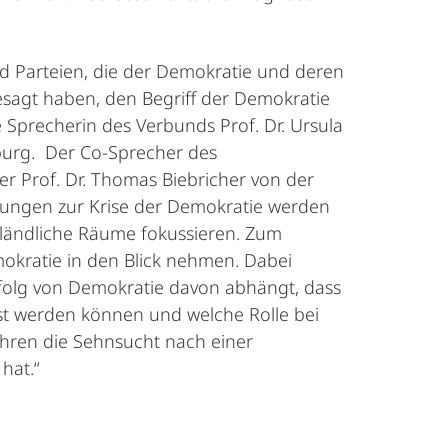
d Parteien, die der Demokratie und deren
sagt haben, den Begriff der Demokratie
Sprecherin des Verbunds Prof. Dr. Ursula
rburg. Der Co-Sprecher des
ler Prof. Dr. Thomas Biebricher von der
chungen zur Krise der Demokratie werden
 ländliche Räume fokussieren. Zum
mokratie in den Blick nehmen. Dabei
Erfolg von Demokratie davon abhängt, dass
t werden können und welche Rolle bei
ahren die Sehnsucht nach einer
hat.“