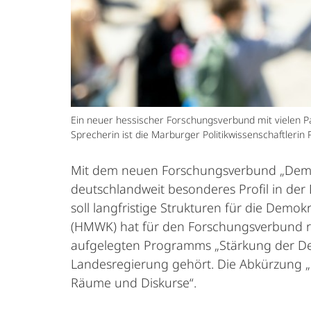
Ein neuer hessischer Forschungsverbund mit vielen P
Sprecherin ist die Marburger Politikwissenschaftlerin Pr
Mit dem neuen Forschungsverbund „DemoR
deutschlandweit besonderes Profil in der
soll langfristige Strukturen für die Demo
(HMWK) hat für den Forschungsverbund ru
aufgelegten Programms „Stärkung der De
Landesregierung gehört. Die Abkürzung „
Räume und Diskurse“.