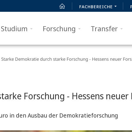
FACHBEREICHE
Studium
Forschung
Transfer
Starke Demokratie durch starke Forschung - Hessens neuer Fo
starke Forschung - Hessens neue
 Euro in den Ausbau der Demokratieforschung