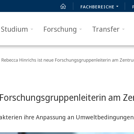
FACHBEREICHE
Studium
Forschung
Transfer
Rebecca Hinrichs ist neue Forschungsgruppenleiterin am Zent
e Forschungsgruppenleiterin am 
e Bakterien ihre Anpassung an Umweltbedingungen