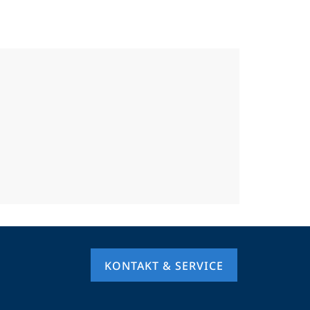
KONTAKT & SERVICE