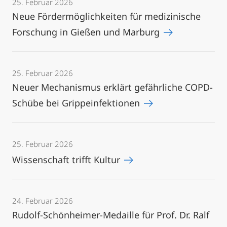
25. Februar 2026
Neue Fördermöglichkeiten für medizinische
Forschung in Gießen und Marburg
25. Februar 2026
Neuer Mechanismus erklärt gefährliche COPD-
Schübe bei Grippeinfektionen
25. Februar 2026
Wissenschaft trifft Kultur
24. Februar 2026
Rudolf-Schönheimer-Medaille für Prof. Dr. Ralf