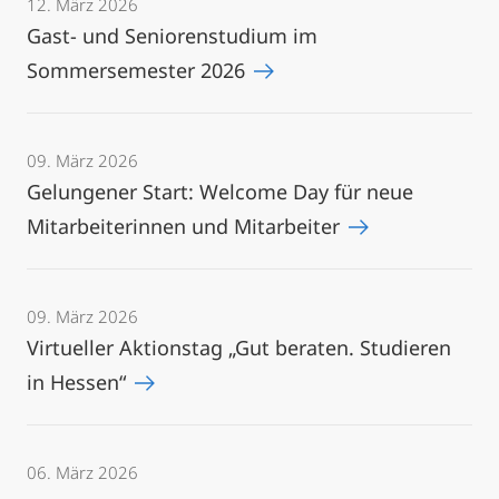
12. März 2026
Gast- und Seniorenstudium im
Sommersemester 2026
09. März 2026
Gelungener Start: Welcome Day für neue
Mitarbeiterinnen und Mitarbeiter
09. März 2026
Virtueller Aktionstag „Gut beraten. Studieren
in Hessen“
06. März 2026