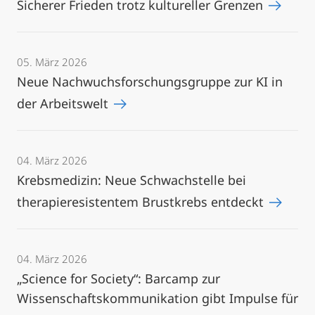
Sicherer Frieden trotz kultureller Grenzen
05. März 2026
Neue Nachwuchsforschungsgruppe zur KI in
der Arbeitswelt
04. März 2026
Krebsmedizin: Neue Schwachstelle bei
therapieresistentem Brustkrebs entdeckt
04. März 2026
„Science for Society“: Barcamp zur
Wissenschaftskommunikation gibt Impulse für