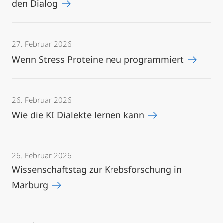
den Dialog
27. Februar 2026
Wenn Stress Proteine neu programmiert
26. Februar 2026
Wie die KI Dialekte lernen kann
26. Februar 2026
Wissenschaftstag zur Krebsforschung in
Marburg