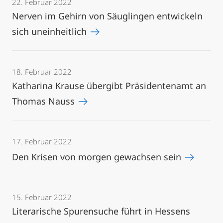
22. Februar 2022
Nerven im Gehirn von Säuglingen entwickeln
sich uneinheitlich
18. Februar 2022
Katharina Krause übergibt Präsidentenamt an
Thomas Nauss
17. Februar 2022
Den Krisen von morgen gewachsen sein
15. Februar 2022
Literarische Spurensuche führt in Hessens