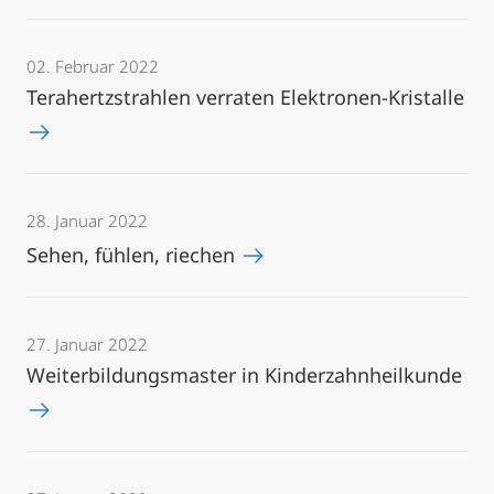
02. Februar 2022
Terahertzstrahlen verraten Elektronen-Kristalle
28. Januar 2022
Sehen, fühlen, riechen
27. Januar 2022
Weiterbildungsmaster in Kinderzahnheilkunde