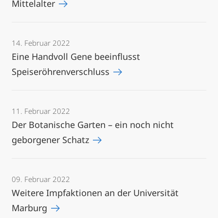
Mittelalter
14. Februar 2022
Eine Handvoll Gene beeinflusst
Speiseröhrenverschluss
11. Februar 2022
Der Botanische Garten – ein noch nicht
geborgener Schatz
09. Februar 2022
Weitere Impfaktionen an der Universität
Marburg