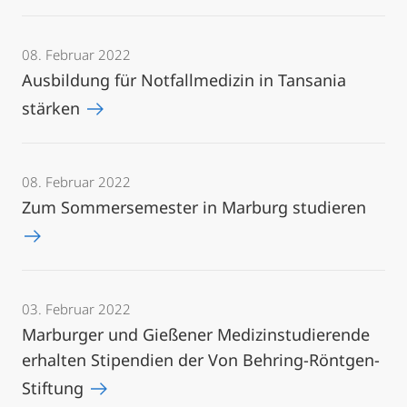
08. Februar 2022
Ausbildung für Notfallmedizin in Tansania
stärken
08. Februar 2022
Zum Sommersemester in Marburg studieren
03. Februar 2022
Marburger und Gießener Medizinstudierende
erhalten Stipendien der Von Behring-Röntgen-
Stiftung