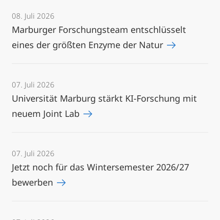
08. Juli 2026
Marburger Forschungsteam entschlüsselt
eines der größten Enzyme der Natur
07. Juli 2026
Universität Marburg stärkt KI-Forschung mit
neuem Joint Lab
07. Juli 2026
Jetzt noch für das Wintersemester 2026/27
bewerben