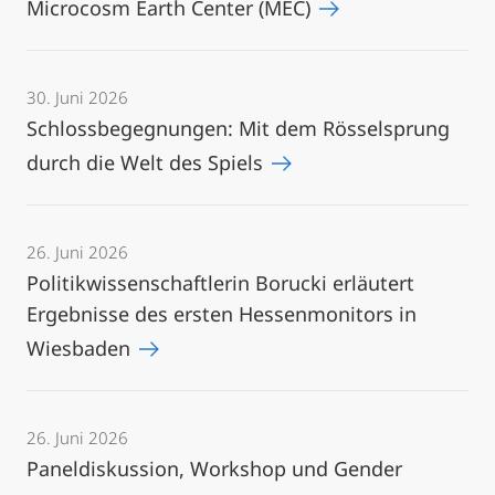
Microcosm Earth Center (MEC)
30. Juni 2026
Schlossbegegnungen: Mit dem Rösselsprung
durch die Welt des Spiels
26. Juni 2026
Politikwissenschaftlerin Borucki erläutert
Ergebnisse des ersten Hessenmonitors in
Wiesbaden
26. Juni 2026
Paneldiskussion, Workshop und Gender