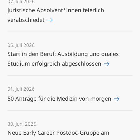
07. Juli 2026
Juristische Absolvent*innen feierlich
verabschiedet
06. Juli 2026
Start in den Beruf: Ausbildung und duales
Studium erfolgreich abgeschlossen
01. Juli 2026
50 Anträge für die Medizin von morgen
30. Juni 2026
Neue Early Career Postdoc-Gruppe am