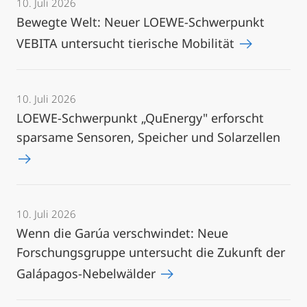
10. Juli 2026
Bewegte Welt: Neuer LOEWE-Schwerpunkt
VEBITA untersucht tierische Mobilität
10. Juli 2026
LOEWE-Schwerpunkt „QuEnergy" erforscht
sparsame Sensoren, Speicher und Solarzellen
10. Juli 2026
Wenn die Garúa verschwindet: Neue
Forschungsgruppe untersucht die Zukunft der
Galápagos-Nebelwälder