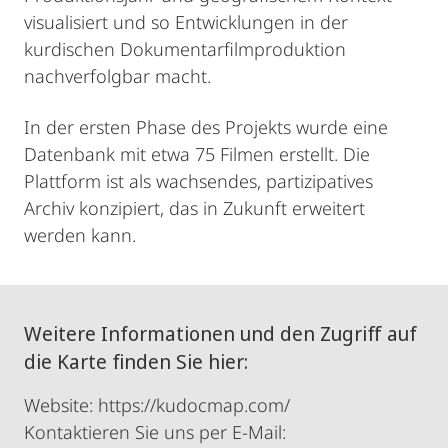
visualisiert und so Entwicklungen in der
kurdischen Dokumentarfilmproduktion
nachverfolgbar macht.
In der ersten Phase des Projekts wurde eine
Datenbank mit etwa 75 Filmen erstellt. Die
Plattform ist als wachsendes, partizipatives
Archiv konzipiert, das in Zukunft erweitert
werden kann.
Weitere Informationen und den Zugriff auf
die Karte finden Sie hier:
Website: https://kudocmap.com/
Kontaktieren Sie uns per E-Mail: