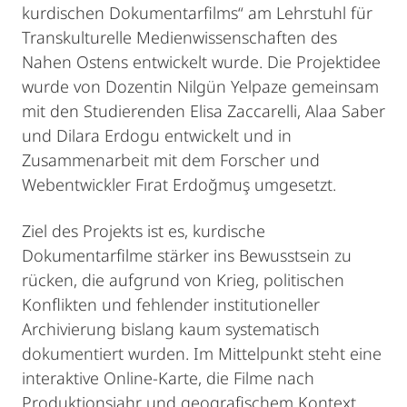
kurdischen Dokumentarfilms“ am Lehrstuhl für
Transkulturelle Medienwissenschaften des
Nahen Ostens entwickelt wurde. Die Projektidee
wurde von Dozentin Nilgün Yelpaze gemeinsam
mit den Studierenden Elisa Zaccarelli, Alaa Saber
und Dilara Erdogu entwickelt und in
Zusammenarbeit mit dem Forscher und
Webentwickler Fırat Erdoğmuş umgesetzt.
Ziel des Projekts ist es, kurdische
Dokumentarfilme stärker ins Bewusstsein zu
rücken, die aufgrund von Krieg, politischen
Konflikten und fehlender institutioneller
Archivierung bislang kaum systematisch
dokumentiert wurden. Im Mittelpunkt steht eine
interaktive Online-Karte, die Filme nach
Produktionsjahr und geografischem Kontext