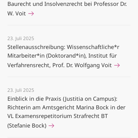
Baurecht und Insolvenzrecht bei Professor Dr.
W. Voit
23. Juli 2025
Stellenausschreibung: Wissenschaftliche*r
Mitarbeiter*in (Doktorand*in), Institut für
Verfahrensrecht, Prof. Dr. Wolfgang Voit
23. Juli 2025
Einblick in die Praxis (Justitia on Campus):
Richterin am Amtsgericht Marina Bock in der
VL Examensrepetitorium Strafrecht BT
(Stefanie Bock)