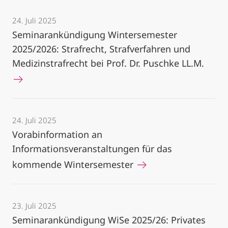
24. Juli 2025
Seminarankündigung Wintersemester
2025/2026: Strafrecht, Strafverfahren und
Medizinstrafrecht bei Prof. Dr. Puschke LL.M.
24. Juli 2025
Vorabinformation an
Informationsveranstaltungen für das
kommende Wintersemester
23. Juli 2025
Seminarankündigung WiSe 2025/26: Privates