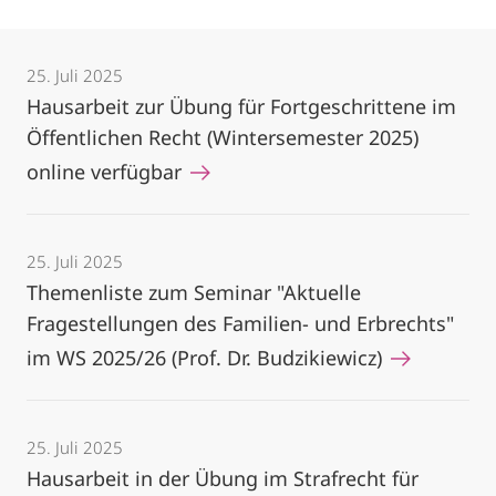
25. Juli 2025
Hausarbeit zur Übung für Fortgeschrittene im
Öffentlichen Recht (Wintersemester 2025)
online verfügbar
25. Juli 2025
Themenliste zum Seminar "Aktuelle
Fragestellungen des Familien- und Erbrechts"
im WS 2025/26 (Prof. Dr. Budzikiewicz)
25. Juli 2025
Hausarbeit in der Übung im Strafrecht für