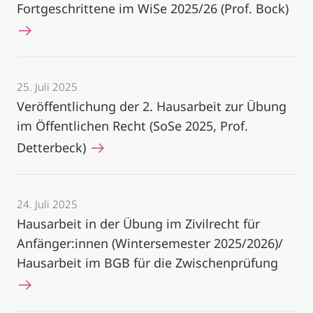
Fortgeschrittene im WiSe 2025/26 (Prof. Bock)
25. Juli 2025
Veröffentlichung der 2. Hausarbeit zur Übung
im Öffentlichen Recht (SoSe 2025, Prof.
Detterbeck)
24. Juli 2025
Hausarbeit in der Übung im Zivilrecht für
Anfänger:innen (Wintersemester 2025/2026)/
Hausarbeit im BGB für die Zwischenprüfung