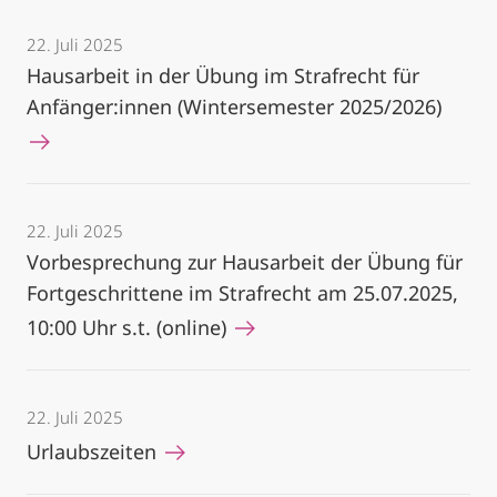
22. Juli 2025
Hausarbeit in der Übung im Strafrecht für
Anfänger:innen (Wintersemester 2025/2026)
22. Juli 2025
Vorbesprechung zur Hausarbeit der Übung für
Fortgeschrittene im Strafrecht am 25.07.2025,
10:00 Uhr s.t. (online)
22. Juli 2025
Urlaubszeiten