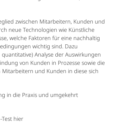
eglied zwischen Mitarbeitern, Kunden und
rch neue Technologien wie Künstliche
esse, welche Faktoren für eine nachhaltig
edingungen wichtig sind. Dazu
h quantitative) Analyse der Auswirkungen
bindung von Kunden in Prozesse sowie die
n Mitarbeitern und Kunden in diese sich
ung in die Praxis und umgekehrt
-Test hier