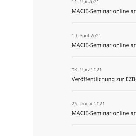
11. Mai 2021
MACIE-Seminar online a
19. April 2021
MACIE-Seminar online a
08. März 2021
Veröffentlichung zur EZB
26. Januar 2021
MACIE-Seminar online a