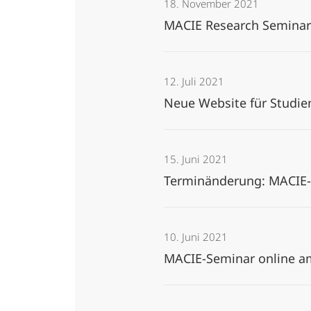
18. November 2021
MACIE Research Seminar
12. Juli 2021
Neue Website für Studie
15. Juni 2021
Terminänderung: MACIE-S
10. Juni 2021
MACIE-Seminar online am