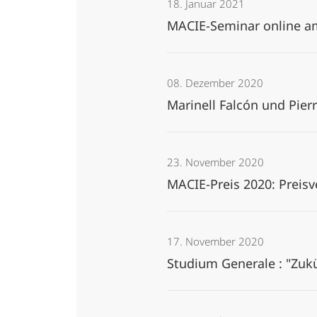
18. Januar 2021
MACIE-Seminar online a
08. Dezember 2020
Marinell Falcón und Pi
23. November 2020
MACIE-Preis 2020: Preis
17. November 2020
Studium Generale : "Zu