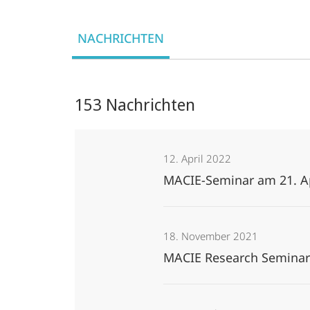
NACHRICHTEN
153 Nachrichten
12. April 2022
MACIE-Seminar am 21. A
18. November 2021
MACIE Research Seminar