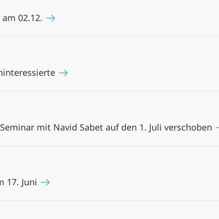
 am 02.12.
ninteressierte
eminar mit Navid Sabet auf den 1. Juli verschoben
 17. Juni