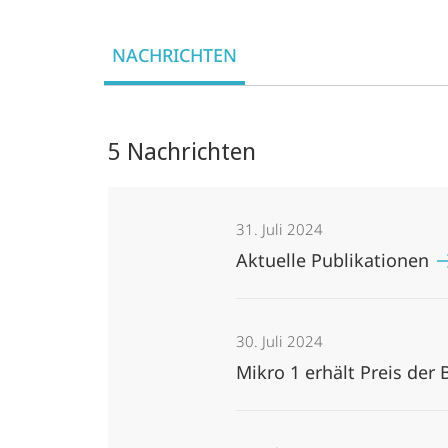
NACHRICHTEN
5 Nachrichten
31. Juli 2024
Aktuelle Publikationen
30. Juli 2024
Mikro 1 erhält Preis der