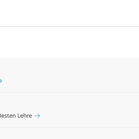
 Besten Lehre