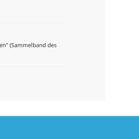
rten" (Sammelband des