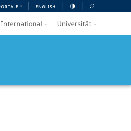
PORTALE
ENGLISH
International
Universität