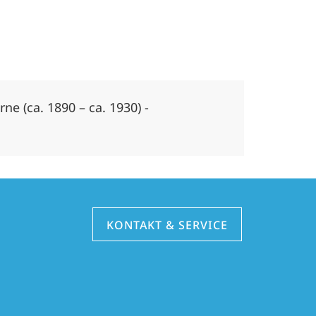
e (ca. 1890 – ca. 1930) -
KONTAKT & SERVICE