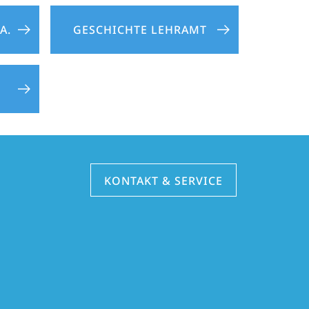
A.
GESCHICHTE LEHRAMT
KONTAKT & SERVICE