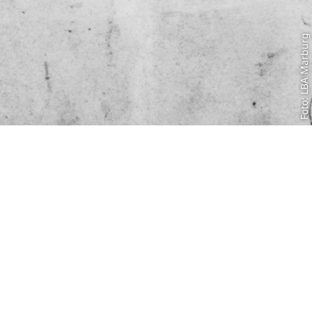
Foto: LBA Marburg