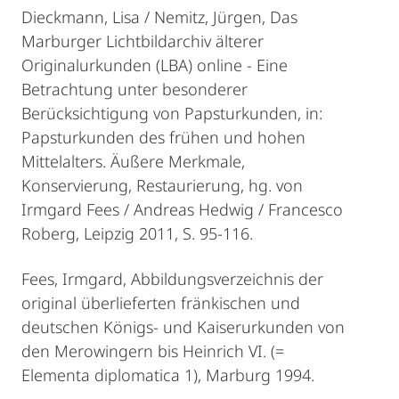
Dieckmann, Lisa / Nemitz, Jürgen, Das
Marburger Lichtbildarchiv älterer
Originalurkunden (LBA) online - Eine
Betrachtung unter besonderer
Berücksichtigung von Papsturkunden, in:
Papsturkunden des frühen und hohen
Mittelalters. Äußere Merkmale,
Konservierung, Restaurierung, hg. von
Irmgard Fees / Andreas Hedwig / Francesco
Roberg, Leipzig 2011, S. 95-116.
Fees, Irmgard, Abbildungsverzeichnis der
original überlieferten fränkischen und
deutschen Königs- und Kaiserurkunden von
den Merowingern bis Heinrich VI. (=
Elementa diplomatica 1), Marburg 1994.