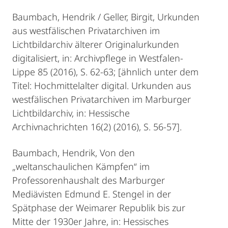
Baumbach, Hendrik / Geller, Birgit, Urkunden
aus westfälischen Privatarchiven im
Lichtbildarchiv älterer Originalurkunden
digitalisiert, in: Archivpflege in Westfalen-
Lippe 85 (2016), S. 62-63; [ähnlich unter dem
Titel: Hochmittelalter digital. Urkunden aus
westfälischen Privatarchiven im Marburger
Lichtbildarchiv, in: Hessische
Archivnachrichten 16(2) (2016), S. 56-57].
Baumbach, Hendrik, Von den
„weltanschaulichen Kämpfen“ im
Professorenhaushalt des Marburger
Mediävisten Edmund E. Stengel in der
Spätphase der Weimarer Republik bis zur
Mitte der 1930er Jahre, in: Hessisches