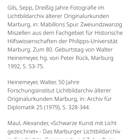
Gils, Sepp, Dreißig Jahre Fotografie im
Lichtbildarchiv älterer Originalurkunden
Marburg, in: Mabillons Spur. Zweiundzwanzig
Miszellen aus dem Fachgebiet für Historische
Hilfswissenschaften der Philipps-Universität
Marburg. Zum 80. Geburtstag von Walter
Heinemeyer, hg. von Peter Rück, Marburg
1992, S. 53-75.
Heinemeyer, Walter, 50 Jahre
Forschungsinstitut Lichtbildarchiv älterer
Originalurkunden Marburg, in: Archiv für
Diplomatik 25 (1979), S. 328-344.
Maul, Alexander, »Schwarze Kunst mit Licht
gezeichnet« - Das Marburger Lichtbildarchiv