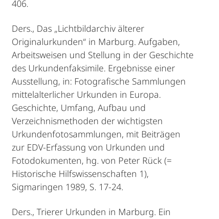
406.
Ders., Das „Lichtbildarchiv älterer
Originalurkunden“ in Marburg. Aufgaben,
Arbeitsweisen und Stellung in der Geschichte
des Urkundenfaksimile. Ergebnisse einer
Ausstellung, in: Fotografische Sammlungen
mittelalterlicher Urkunden in Europa.
Geschichte, Umfang, Aufbau und
Verzeichnismethoden der wichtigsten
Urkundenfotosammlungen, mit Beiträgen
zur EDV-Erfassung von Urkunden und
Fotodokumenten, hg. von Peter Rück (=
Historische Hilfswissenschaften 1),
Sigmaringen 1989, S. 17-24.
Ders., Trierer Urkunden in Marburg. Ein