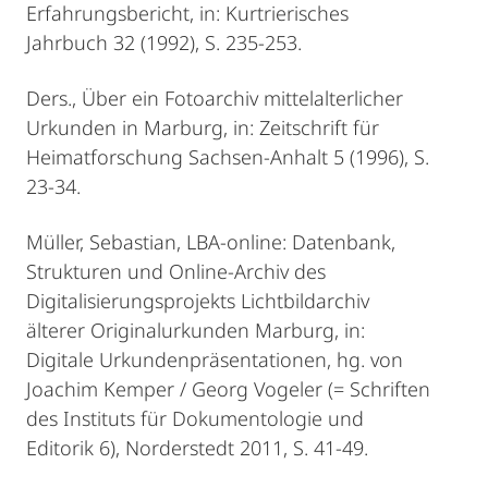
Erfahrungsbericht, in: Kurtrierisches
Jahrbuch 32 (1992), S. 235-253.
Ders., Über ein Fotoarchiv mittelalterlicher
Urkunden in Marburg, in: Zeitschrift für
Heimatforschung Sachsen-Anhalt 5 (1996), S.
23-34.
Müller, Sebastian, LBA-online: Datenbank,
Strukturen und Online-Archiv des
Digitalisierungsprojekts Lichtbildarchiv
älterer Originalurkunden Marburg, in:
Digitale Urkundenpräsentationen, hg. von
Joachim Kemper / Georg Vogeler (= Schriften
des Instituts für Dokumentologie und
Editorik 6), Norderstedt 2011, S. 41-49.