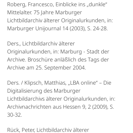
Roberg, Francesco, Einblicke ins „dunkle“
Mittelalter. 75 Jahre Marburger
Lichtbildarchiv älterer Originalurkunden, in:
Marburger Unijournal 14 (2003), S. 24-28.
Ders., Lichtbildarchiv älterer
Originalurkunden, in: Marburg - Stadt der
Archive. Broschüre anläßlich des Tags der
Archive am 25. September 2004.
Ders. / Klipsch, Matthias, „LBA online“ – Die
Digitalisierung des Marburger
Lichtbildarchivs älterer Originalurkunden, in:
Archivnachrichten aus Hessen 9, 2 (2009), S.
30-32.
Rück, Peter, Lichtbildarchiv älterer