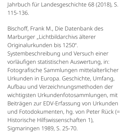
Jahrbuch für Landesgeschichte 68 (2018), S.
115-136.
Bischoff, Frank M., Die Datenbank des
Marburger „Lichtbildarchivs älterer
Originalurkunden bis 1250“.
Systembeschreibung und Versuch einer
vorläufigen statistischen Auswertung, in:
Fotografische Sammlungen mittelalterlicher
Urkunden in Europa. Geschichte, Umfang,
Aufbau und Verzeichnungsmethoden der
wichtigsten Urkundenfotosammlungen, mit
Beiträgen zur EDV-Erfassung von Urkunden
und Fotodokumenten, hg. von Peter Rück (=
Historische Hilfswissenschaften 1),
Sigmaringen 1989, S. 25-70.