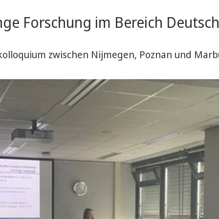
ge Forschung im Bereich Deutsch
skolloquium zwischen Nijmegen, Poznan und Mar