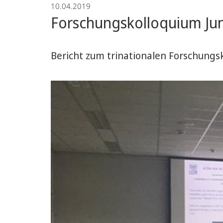
10.04.2019
Sprachwissenschaft
Forschungskolloquium Jun
Bericht zum trinationalen Forschung