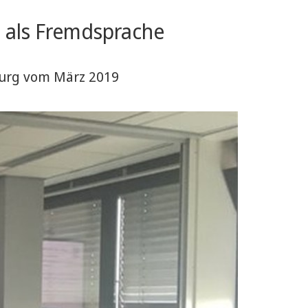
 als Fremdsprache
burg vom März 2019