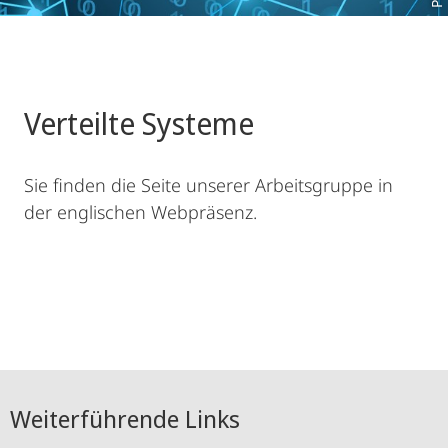
Verteilte Systeme
Sie finden die Seite unserer Arbeitsgruppe in
der englischen Webpräsenz.
Weiterführende Links