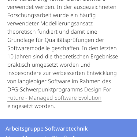
verwendet werden. In der ausgezeichneten
Forschungsarbeit wurde ein häufig
verwendeter Modellierungsansatz
theoretisch fundiert und damit eine
Grundlage für Qualitätsprüfungen der
Softwaremodelle geschaffen. In den letzten
10 Jahren sind die theoretischen Ergebnisse
praktisch umgesetzt worden und
insbesondere zur verbesserten Entwicklung
von langlebiger Software im Rahmen des
DFG-Schwerpunktprogramms
Design For
Future - Managed Software Evolution
eingesetzt worden.
Kontakt
Kontaktinformationen
Arbeitsgruppe Softwaretechnik
Arbeitsgruppe
und