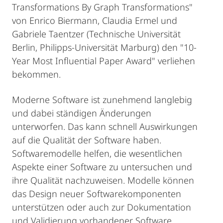
Transformations By Graph Transformations"
von Enrico Biermann, Claudia Ermel und
Gabriele Taentzer (Technische Universität
Berlin, Philipps-Universität Marburg) den "10-
Year Most Influential Paper Award" verliehen
bekommen.
Moderne Software ist zunehmend langlebig
und dabei ständigen Änderungen
unterworfen. Das kann schnell Auswirkungen
auf die Qualität der Software haben.
Softwaremodelle helfen, die wesentlichen
Aspekte einer Software zu untersuchen und
ihre Qualität nachzuweisen. Modelle können
das Design neuer Softwarekomponenten
unterstützen oder auch zur Dokumentation
und Validierung vorhandener Software