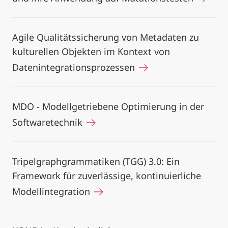
Agile Qualitätssicherung von Metadaten zu
kulturellen Objekten im Kontext von
Datenintegrationsprozessen
MDO - Modellgetriebene Optimierung in der
Softwaretechnik
Tripelgraphgrammatiken (TGG) 3.0: Ein
Framework für zuverlässige, kontinuierliche
Modellintegration