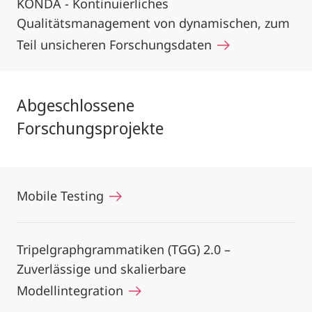
KONDA - Kontinuierliches
Qualitätsmanagement von dynamischen, zum
Teil unsicheren Forschungsdaten
Abgeschlossene
Forschungsprojekte
Mobile Testing
Tripelgraphgrammatiken (TGG) 2.0 –
Zuverlässige und skalierbare
Modellintegration