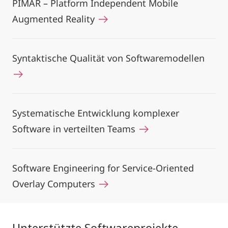
PIMAR – Platform Independent Mobile
Augmented Reality
Syntaktische Qualität von Softwaremodellen
Systematische Entwicklung komplexer
Software in verteilten Teams
Software Engineering for Service-Oriented
Overlay Computers
Unterstützte Softwareprojekte