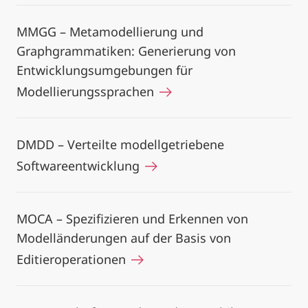
MMGG – Metamodellierung und
Graphgrammatiken: Generierung von
Entwicklungsumgebungen für
Modellierungssprachen
DMDD – Verteilte modellgetriebene
Softwareentwicklung
MOCA – Spezifizieren und Erkennen von
Modelländerungen auf der Basis von
Editieroperationen