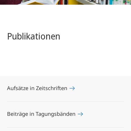
Publikationen
Aufsätze in Zeitschriften
Beiträge in Tagungsbänden