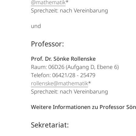
@mathematik
*
Sprechzeit: nach Vereinbarung
und
Professor:
Prof. Dr. Sönke Rollenske
Raum: 06D26 (Aufgang D, Ebene 6)
Telefon: 06421/28 - 25479
rollenske@mathematik
*
Sprechzeit: nach Vereinbarung
Weitere Informationen zu Professor Sönk
Sekretariat: