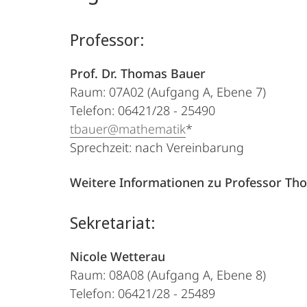
Professor:
Prof. Dr. Thomas Bauer
Raum: 07A02 (Aufgang A, Ebene 7)
Telefon: 06421/28 - 25490
tbauer@mathematik
*
Sprechzeit: nach Vereinbarung
Weitere Informationen zu Professor Tho
Sekretariat:
Nicole Wetterau
Raum: 08A08 (Aufgang A, Ebene 8)
Telefon: 06421/28 - 25489