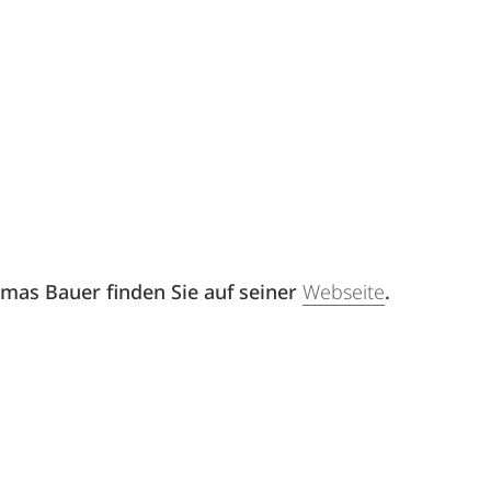
mas Bauer finden Sie auf seiner
Webseite
.