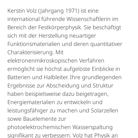
Kerstin Volz (Jahrgang 1971) ist eine
international führende Wissenschaftlerin im
Bereich der Festkörperphysik. Sie beschäftigt
sich mit der Herstellung neuartiger
Funktionsmaterialien und deren quantitativer
Charakterisierung. Mit
elektronenmikroskopischen Verfahren
ermöglicht sie höchst aufgelöste Einblicke in
Batterien und Halbleiter. Ihre grundlegenden
Ergebnisse zur Abscheidung und Struktur
haben beispielsweise dazu beigetragen,
Energiematerialien zu entwickeln und
leistungsfähiger zu machen und Solarzellen
sowie Bauelemente zur
photoelektrochemischen Wasserspaltung
signifikant zu verbessern. Volz hat Physik an