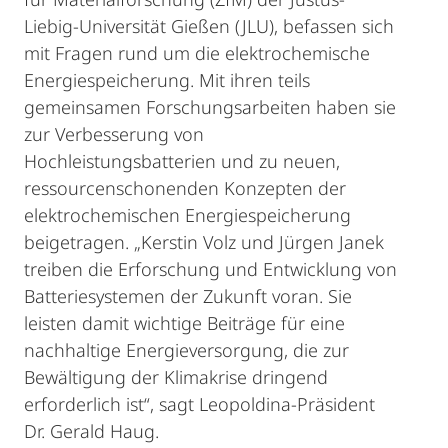
Liebig-Universität Gießen (JLU), befassen sich
mit Fragen rund um die elektrochemische
Energiespeicherung. Mit ihren teils
gemeinsamen Forschungsarbeiten haben sie
zur Verbesserung von
Hochleistungsbatterien und zu neuen,
ressourcenschonenden Konzepten der
elektrochemischen Energiespeicherung
beigetragen. „Kerstin Volz und Jürgen Janek
treiben die Erforschung und Entwicklung von
Batteriesystemen der Zukunft voran. Sie
leisten damit wichtige Beiträge für eine
nachhaltige Energieversorgung, die zur
Bewältigung der Klimakrise dringend
erforderlich ist“, sagt Leopoldina-Präsident
Dr. Gerald Haug.