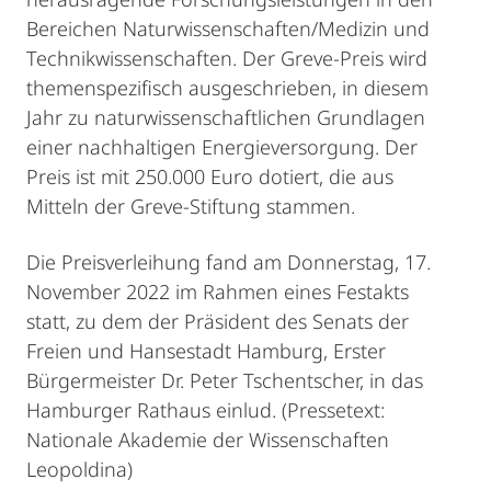
Bereichen Naturwissenschaften/Medizin und
Technikwissenschaften. Der Greve-Preis wird
themenspezifisch ausgeschrieben, in diesem
Jahr zu naturwissenschaftlichen Grundlagen
einer nachhaltigen Energieversorgung. Der
Preis ist mit 250.000 Euro dotiert, die aus
Mitteln der Greve‐Stiftung stammen.
Die Preisverleihung fand am Donnerstag, 17.
November 2022 im Rahmen eines Festakts
statt, zu dem der Präsident des Senats der
Freien und Hansestadt Hamburg, Erster
Bürgermeister Dr. Peter Tschentscher, in das
Hamburger Rathaus einlud. (Pressetext:
Nationale Akademie der Wissenschaften
Leopoldina)