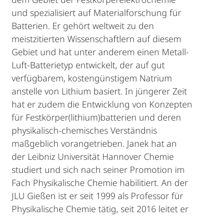
und spezialisiert auf Materialforschung für
Batterien. Er gehört weltweit zu den
meistzitierten Wissenschaftlern auf diesem
Gebiet und hat unter anderem einen Metall-
Luft-Batterietyp entwickelt, der auf gut
verfügbarem, kostengünstigem Natrium
anstelle von Lithium basiert. In jüngerer Zeit
hat er zudem die Entwicklung von Konzepten
für Festkörper(lithium)batterien und deren
physikalisch-chemisches Verständnis
maßgeblich vorangetrieben. Janek hat an
der Leibniz Universität Hannover Chemie
studiert und sich nach seiner Promotion im
Fach Physikalische Chemie habilitiert. An der
JLU Gießen ist er seit 1999 als Professor für
Physikalische Chemie tätig, seit 2016 leitet er