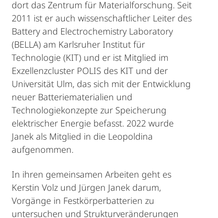
dort das Zentrum für Materialforschung. Seit
2011 ist er auch wissenschaftlicher Leiter des
Battery and Electrochemistry Laboratory
(BELLA) am Karlsruher Institut für
Technologie (KIT) und er ist Mitglied im
Exzellenzcluster POLIS des KIT und der
Universität Ulm, das sich mit der Entwicklung
neuer Batteriematerialien und
Technologiekonzepte zur Speicherung
elektrischer Energie befasst. 2022 wurde
Janek als Mitglied in die Leopoldina
aufgenommen.
In ihren gemeinsamen Arbeiten geht es
Kerstin Volz und Jürgen Janek darum,
Vorgänge in Festkörperbatterien zu
untersuchen und Strukturveränderungen