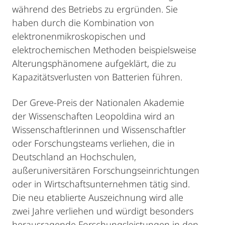
während des Betriebs zu ergründen. Sie
haben durch die Kombination von
elektronenmikroskopischen und
elektrochemischen Methoden beispielsweise
Alterungsphänomene aufgeklärt, die zu
Kapazitätsverlusten von Batterien führen.
Der Greve-Preis der Nationalen Akademie
der Wissenschaften Leopoldina wird an
Wissenschaftlerinnen und Wissenschaftler
oder Forschungsteams verliehen, die in
Deutschland an Hochschulen,
außeruniversitären Forschungseinrichtungen
oder in Wirtschaftsunternehmen tätig sind.
Die neu etablierte Auszeichnung wird alle
zwei Jahre verliehen und würdigt besonders
herausragende Forschungsleistungen in den