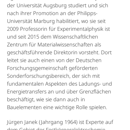
der Universität Augsburg studiert und sich
nach ihrer Promotion an der Philipps-
Universität Marburg habilitiert, wo sie seit
2009 Professorin für Experimentalphysik ist
und seit 2015 dem Wissenschaftlichen
Zentrum für Materialwissenschaften als
geschäftsführende Direktorin vorsteht. Dort
leitet sie auch einen von der Deutschen
Forschungsgemeinschaft geförderten
Sonderforschungsbereich, der sich mit
fundamentalen Aspekten des Ladungs- und
Energietransfers an und über Grenzflächen
beschäftigt, wie sie dann auch in
Bauelementen eine wichtige Rolle spielen.
Jürgen Janek (Jahrgang 1964) ist Experte auf
dem Gebiet der Festkörperelektrochemie