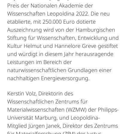
Preis der Nationalen Akademie der
Wissenschaften Leopoldina 2022. Die neu
etablierte, mit 250.000 Euro dotierte
Auszeichnung wird von der Hamburgischen
Stiftung für Wissenschaften, Entwicklung und
Kultur Helmut und Hannelore Greve gestiftet
und würdigt in diesem Jahr herausragende
Leistungen im Bereich der
naturwissenschaftlichen Grundlagen einer
nachhaltigen Energieversorgung.
Kerstin Volz, Direktorin des
Wissenschaftlichen Zentrums für
Materialwissenschaften (WZMW) der Philipps-
Universität Marburg, und Leopoldina-
Mitglied Jürgen Janek, Direktor des Zentrums
für Materialforschung (ZfM) der Justus-