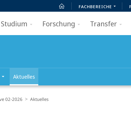
FACHBEREICHE
Studium
Forschung
Transfer
Aktuelles
ave 02-2026
Aktuelles