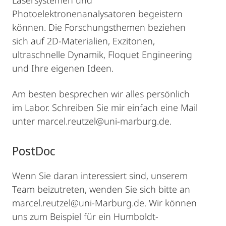
Lasersystemen und
Photoelektronenanalysatoren begeistern
können. Die Forschungsthemen beziehen
sich auf 2D-Materialien, Exzitonen,
ultraschnelle Dynamik, Floquet Engineering
und Ihre eigenen Ideen.
Am besten besprechen wir alles persönlich
im Labor. Schreiben Sie mir einfach eine Mail
unter marcel.reutzel@uni-marburg.de.
PostDoc
Wenn Sie daran interessiert sind, unserem
Team beizutreten, wenden Sie sich bitte an
marcel.reutzel@uni-Marburg.de. Wir können
uns zum Beispiel für ein Humboldt-