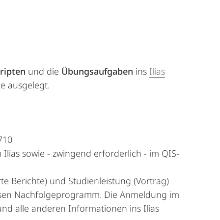
ripten
und die
Übungsaufgaben
ins
Ilias
te ausgelegt.
710
as sowie - zwingend erforderlich - im QIS-
e Berichte) und Studienleistung (Vortrag)
dessen Nachfolgeprogramm. Die Anmeldung im
nd alle anderen Informationen ins Ilias