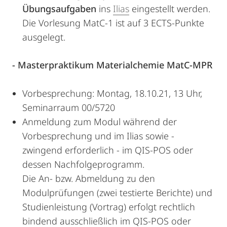
Übungsaufgaben
ins
Ilias
eingestellt werden.
Die Vorlesung MatC-1 ist auf 3 ECTS-Punkte
ausgelegt.
- Masterpraktikum Materialchemie MatC-MPR
Vorbesprechung: Montag, 18.10.21, 13 Uhr,
Seminarraum 00/5720
Anmeldung zum Modul während der
Vorbesprechung und im Ilias sowie -
zwingend erforderlich - im QIS-POS oder
dessen Nachfolgeprogramm.
Die An- bzw. Abmeldung zu den
Modulprüfungen (zwei testierte Berichte) und
Studienleistung (Vortrag) erfolgt rechtlich
bindend ausschließlich im QIS-POS oder