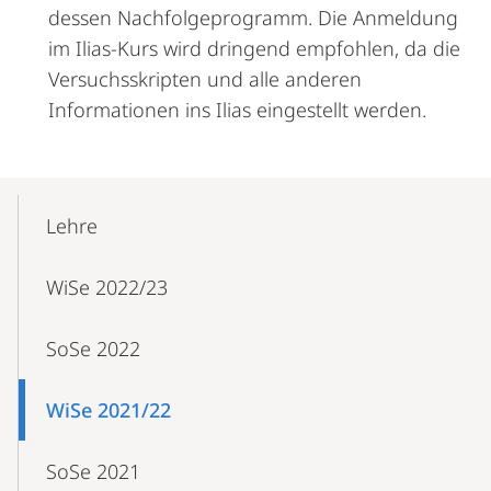
dessen Nachfolgeprogramm. Die Anmeldung
im Ilias-Kurs wird dringend empfohlen, da die
Versuchsskripten und alle anderen
Informationen ins Ilias eingestellt werden.
Mobile-
Content-
Lehre
Navigation
WiSe 2022/23
SoSe 2022
WiSe 2021/22
SoSe 2021