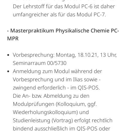
Der Lehrstoff für das Modul PC-6 ist daher
umfangreicher als für das Modul PC-7.
- Masterpraktikum Physikalische Chemie PC-
MPR
Vorbesprechung: Montag, 18.10.21, 13 Uhr,
Seminarraum 00/5730
Anmeldung zum Modul während der
Vorbesprechung und im Ilias sowie -
zwingend erforderlich - im QIS-POS.
Die An- bzw. Abmeldung zu den
Modulprüfungen (Kolloquium, ggf.
Wiederholungskolloquium) und
Studienleistung (Vortrag) erfolgt rechtlich
bindend ausschließlich im QIS-POS oder