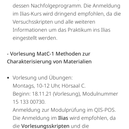
dessen Nachfolgeprogramm. Die Anmeldung
im Ilias-Kurs wird dringend empfohlen, da die
Versuchsskripten und alle weiteren
Informationen um das Praktikum ins Ilias
eingestellt werden.
- Vorlesung MatC-1 Methoden zur
Charakterisierung von Materialien
Vorlesung und Übungen:
Montags, 10-12 Uhr, Hörsaal C.
Beginn: 18.11.21 (Vorlesung), Modulnummer
15 133 00730.
Anmeldung zur Modulprüfung im QIS-POS.
Die Anmeldung im
Ilias
wird empfohlen, da
die
Vorlesungsskripten
und die