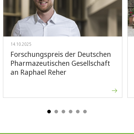
14.10.2025
Forschungspreis der Deutschen
Pharmazeutischen Gesellschaft
an Raphael Reher