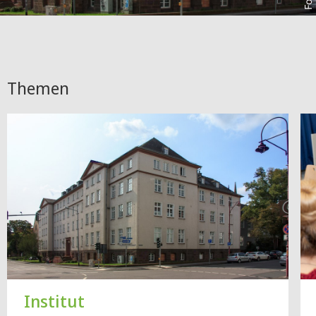
Themen
Institut