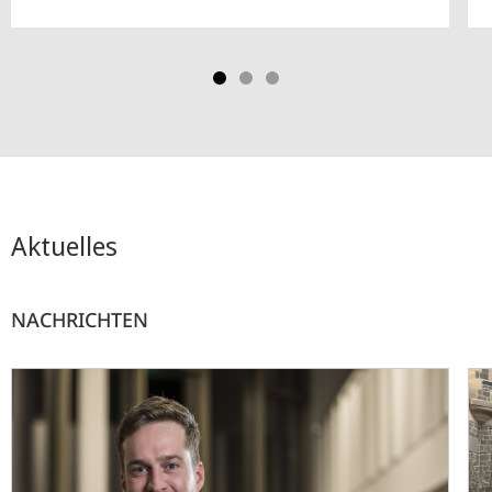
Aktuelles
NACHRICHTEN