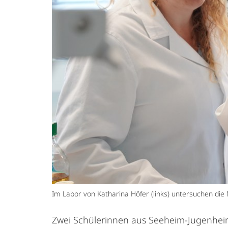
Im Labor von Katharina Höfer (links) untersuchen di
Zwei Schülerinnen aus Seeheim-Jugenhei