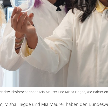
e Nachwuchsforscherinnen Mia Maurer und Misha Hegde, wie Bakterien
m, Misha Hegde und Mia Maurer, haben den Bundeswe