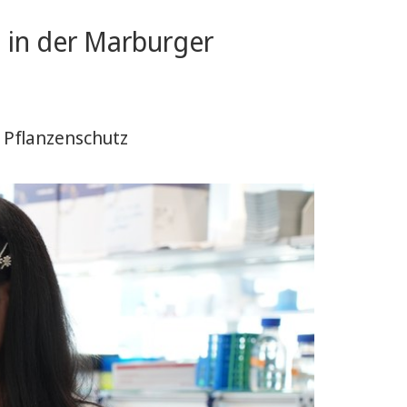
 in der Marburger
 Pflanzenschutz