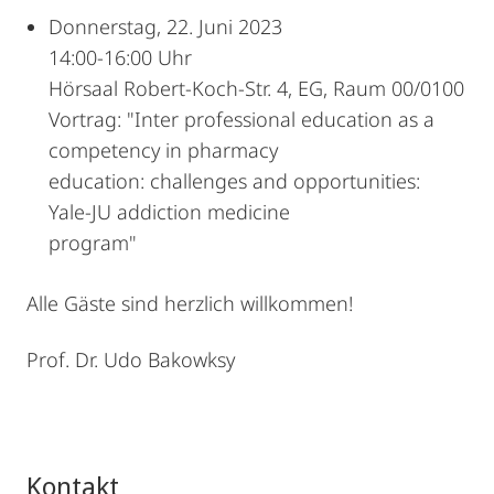
Donnerstag, 22. Juni 2023
14:00-16:00 Uhr
Hörsaal Robert-Koch-Str. 4, EG, Raum 00/0100
Vortrag: "Inter professional education as a
competency in pharmacy
education: challenges and opportunities:
Yale-JU addiction medicine
program"
Alle Gäste sind herzlich willkommen!
Prof. Dr. Udo Bakowksy
Kontakt