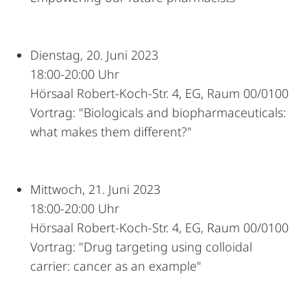
Dienstag, 20. Juni 2023
18:00-20:00 Uhr
Hörsaal Robert-Koch-Str. 4, EG, Raum 00/0100
Vortrag: "Biologicals and biopharmaceuticals:
what makes them different?"
Mittwoch, 21. Juni 2023
18:00-20:00 Uhr
Hörsaal Robert-Koch-Str. 4, EG, Raum 00/0100
Vortrag: "Drug targeting using colloidal
carrier: cancer as an example"