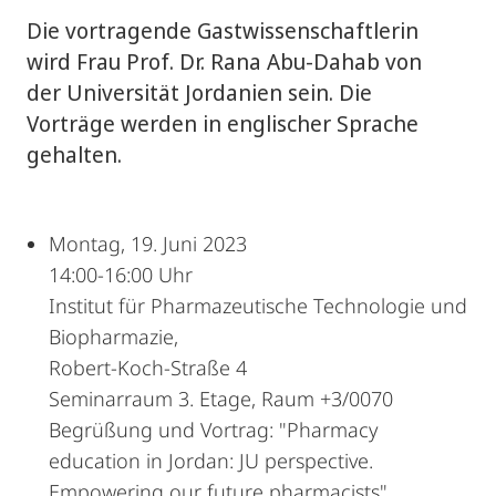
Die vortragende Gastwissenschaftlerin
wird Frau Prof. Dr. Rana Abu-Dahab von
der Universität Jordanien sein. Die
Vorträge werden in englischer Sprache
gehalten.
Montag, 19. Juni 2023
14:00-16:00 Uhr
Institut für Pharmazeutische Technologie und
Biopharmazie,
Robert-Koch-Straße 4
Seminarraum 3. Etage, Raum +3/0070
Begrüßung und Vortrag: "Pharmacy
education in Jordan: JU perspective.
Empowering our future pharmacists"