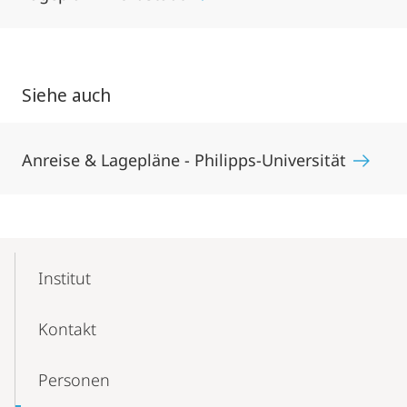
Siehe auch
Anreise & Lagepläne - Philipps-Universität
Mobile-
Content-
Institut
Navigation
Kontakt
Personen